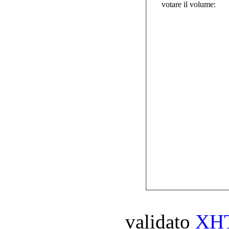
votare il volume:
validato
XH