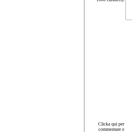
Clicka qui per
commentare e