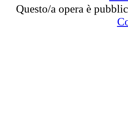
Questo/a opera è pubblic
C