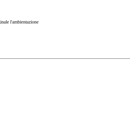
ginale l'ambientazione