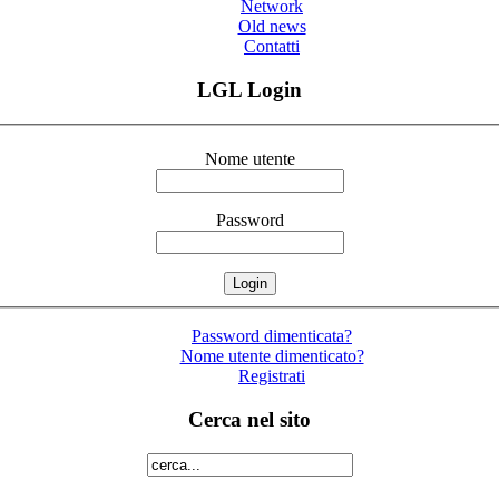
Network
Old news
Contatti
LGL Login
Nome utente
Password
Password dimenticata?
Nome utente dimenticato?
Registrati
Cerca nel sito