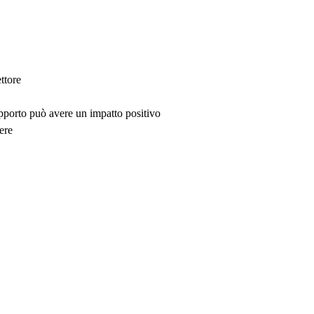
ttore
upporto può avere un impatto positivo
ere