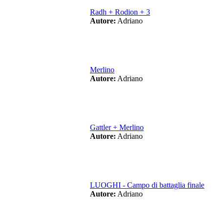
Radh + Rodion + 3
Autore:
Adriano
Merlino
Autore:
Adriano
Gattler + Merlino
Autore:
Adriano
LUOGHI - Campo di battaglia finale
Autore:
Adriano