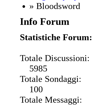
» Bloodsword
Info Forum
Statistiche Forum:
Totale Discussioni:
5985
Totale Sondaggi:
100
Totale Messaggi: