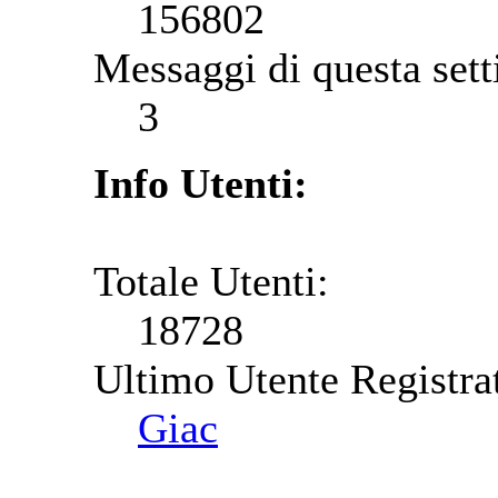
156802
Messaggi di questa set
3
Info Utenti:
Totale Utenti:
18728
Ultimo Utente Registra
Giac