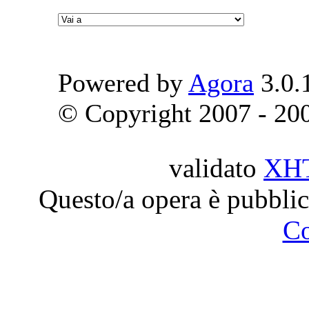
Powered by
Agora
3.0.
© Copyright 2007 - 2009
validato
XH
Questo/a opera è pubblic
C