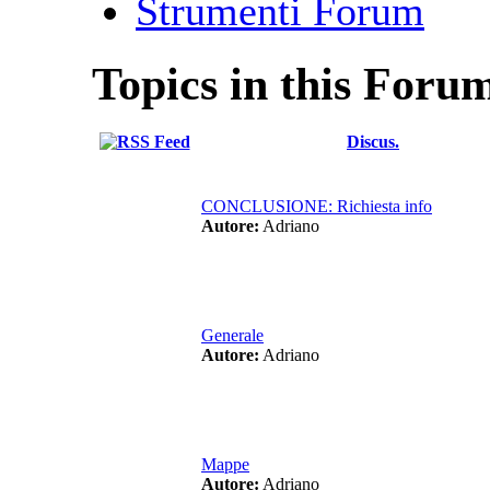
Strumenti Forum
Topics in this Foru
Discus.
CONCLUSIONE: Richiesta info
Autore:
Adriano
Generale
Autore:
Adriano
Mappe
Autore:
Adriano