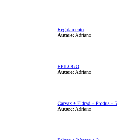
Regolamento
Autore:
Adriano
EPILOGO
Autore:
Adriano
Carvax + Eldrad + Produs + 5
Autore:
Adriano