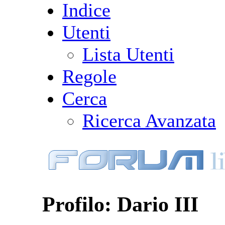
Indice
Utenti
Lista Utenti
Regole
Cerca
Ricerca Avanzata
Profilo: Dario III