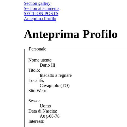
Section gallery
Section attachments
SECTION POSTS
Anteprima Profilo
Anteprima Profilo
Personale
Nome utente:
Dario III
Titolo:
Inadatto a regnare
Località:
Cavagnolo (TO)
Sito Web:
Sesso:
Uomo
Data di Nascita:
Aug-08-78
Interessi: