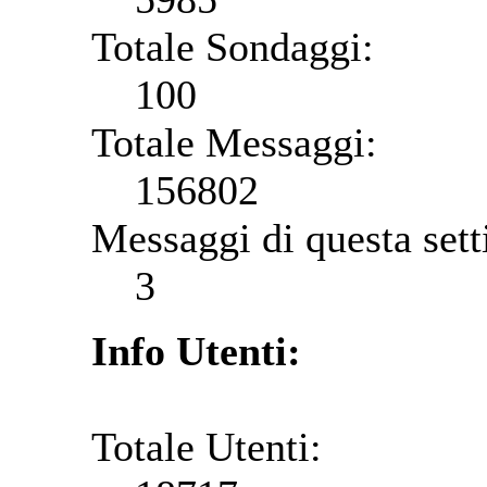
Totale Sondaggi:
100
Totale Messaggi:
156802
Messaggi di questa set
3
Info Utenti:
Totale Utenti: