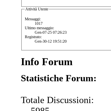
Attività Utente
Messaggi:
1017
Ultimo messaggio:
Gen-07-25 07:26:23
Registrato:
Gen-30-12 19:51:20
Info Forum
Statistiche Forum:
Totale Discussioni:
5985