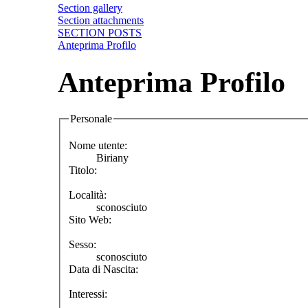
Section gallery
Section attachments
SECTION POSTS
Anteprima Profilo
Anteprima Profilo
Personale
Nome utente:
Biriany
Titolo:
Località:
sconosciuto
Sito Web:
Sesso:
sconosciuto
Data di Nascita:
Interessi: