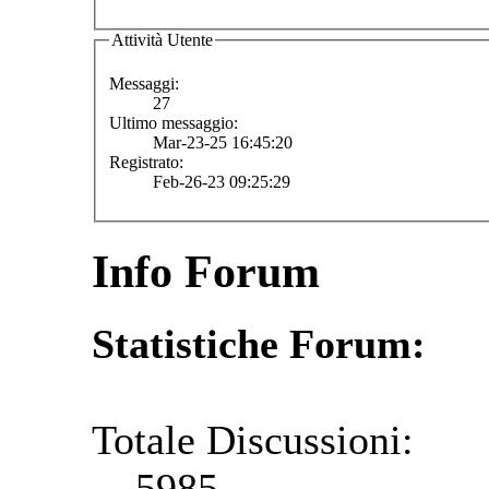
Attività Utente
Messaggi:
27
Ultimo messaggio:
Mar-23-25 16:45:20
Registrato:
Feb-26-23 09:25:29
Info Forum
Statistiche Forum:
Totale Discussioni:
5985