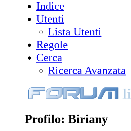
Indice
Utenti
Lista Utenti
Regole
Cerca
Ricerca Avanzata
Profilo: Biriany