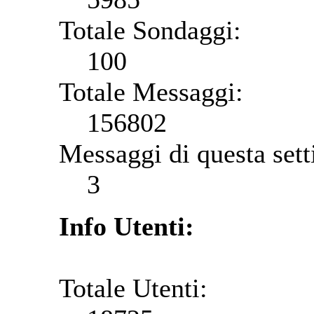
Totale Sondaggi:
100
Totale Messaggi:
156802
Messaggi di questa set
3
Info Utenti:
Totale Utenti: