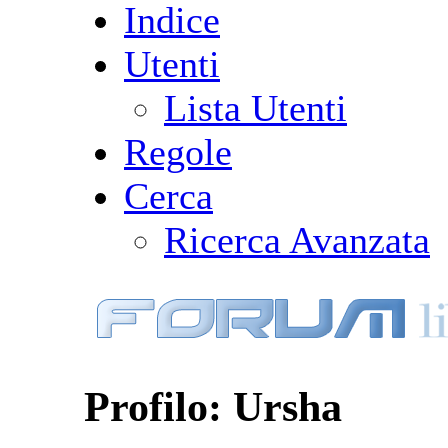
Indice
Utenti
Lista Utenti
Regole
Cerca
Ricerca Avanzata
Profilo: Ursha