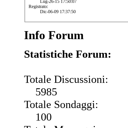
Lug-26-15 17:50:07
Registrato:
Dic-06-09 17:37:50
Info Forum
Statistiche Forum:
Totale Discussioni:
5985
Totale Sondaggi:
100