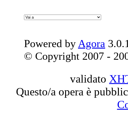
Powered by
Agora
3.0.
© Copyright 2007 - 2009
validato
XH
Questo/a opera è pubblic
C