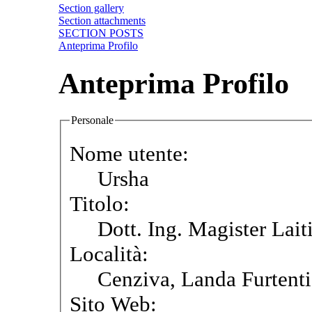
Section gallery
Section attachments
SECTION POSTS
Anteprima Profilo
Anteprima Profilo
Personale
Nome utente:
Ursha
Titolo:
Dott. Ing. Magister Lait
Località:
Cenziva, Landa Furtenti
Sito Web: