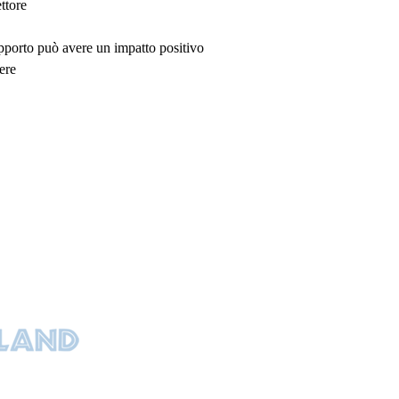
ttore
upporto può avere un impatto positivo
ere