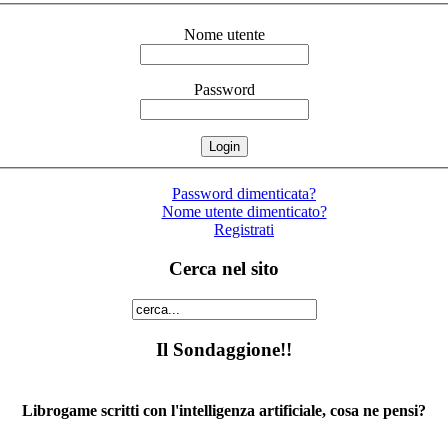
Nome utente
Password
Password dimenticata?
Nome utente dimenticato?
Registrati
Cerca nel sito
Il Sondaggione!!
Librogame scritti con l'intelligenza artificiale, cosa ne pensi?