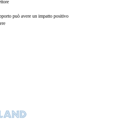
ttore
upporto può avere un impatto positivo
ere