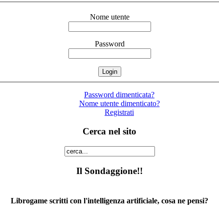
Nome utente
Password
Password dimenticata?
Nome utente dimenticato?
Registrati
Cerca nel sito
Il Sondaggione!!
Librogame scritti con l'intelligenza artificiale, cosa ne pensi?