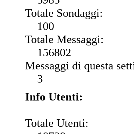
Totale Sondaggi:
100
Totale Messaggi:
156802
Messaggi di questa set
3
Info Utenti:
Totale Utenti: