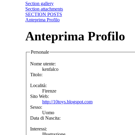
Section gallery
Section attachments
SECTION POSTS
Anteprima Profilo
Anteprima Profilo
Personale
Nome utente:
kenfalco
Titolo:
Località:
Firenze
Sito Web:
http://10toys.blogspot.com
Sesso:
Uomo
Data di Nascita:
Interessi:
Illustrazione