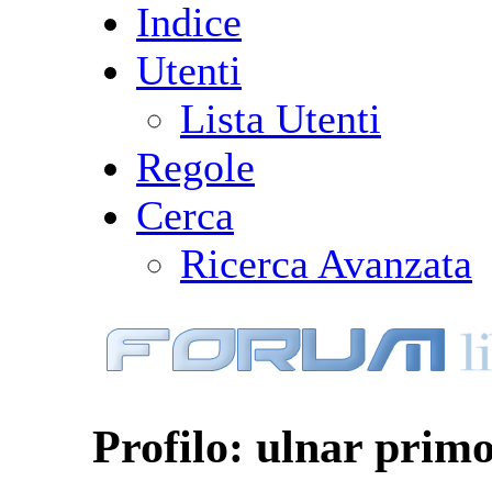
Indice
Utenti
Lista Utenti
Regole
Cerca
Ricerca Avanzata
Profilo: ulnar prim