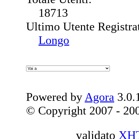
18713
Ultimo Utente Registra
Longo
Powered by
Agora
3.0.
© Copyright 2007 - 2009
validato
XH