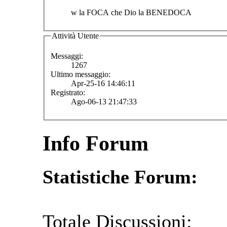
w la FOCA che Dio la BENEDOCA
Attività Utente
Messaggi:
1267
Ultimo messaggio:
Apr-25-16 14:46:11
Registrato:
Ago-06-13 21:47:33
Info Forum
Statistiche Forum:
Totale Discussioni: