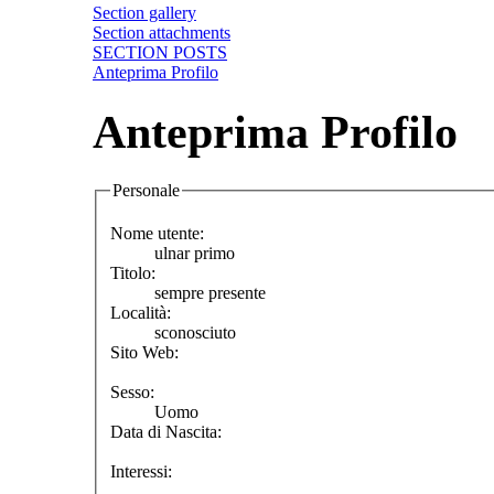
Section gallery
Section attachments
SECTION POSTS
Anteprima Profilo
Anteprima Profilo
Personale
Nome utente:
ulnar primo
Titolo:
sempre presente
Località:
sconosciuto
Sito Web:
Sesso:
Uomo
Data di Nascita:
Interessi: