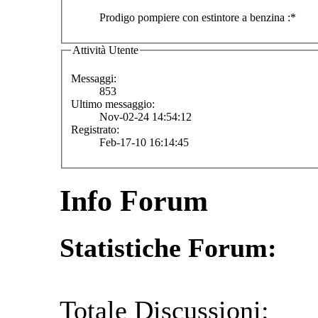
Prodigo pompiere con estintore a benzina :*
Attività Utente
Messaggi:
853
Ultimo messaggio:
Nov-02-24 14:54:12
Registrato:
Feb-17-10 16:14:45
Info Forum
Statistiche Forum:
Totale Discussioni: