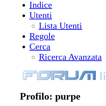
Indice
Utenti
Lista Utenti
Regole
Cerca
Ricerca Avanzata
Profilo: purpe