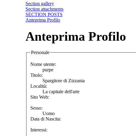
Section gallery
Section attachments
SECTION POSTS
Anteprima Profilo
Anteprima Profilo
Personale
Nome utente:
purpe
Titolo:
Spargitore di Zizzania
Località:
La capitale dell'arte
Sito Web:
Sesso:
Uomo
Data di Nascita:
Interessi: