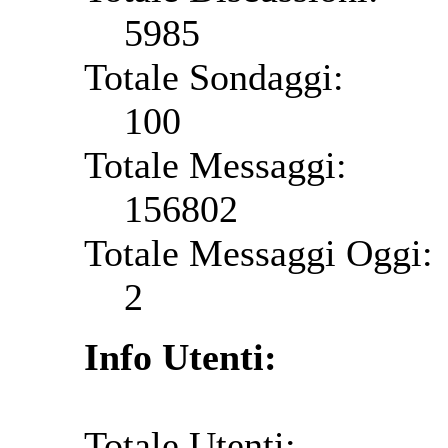
5985
Totale Sondaggi:
100
Totale Messaggi:
156802
Totale Messaggi Oggi:
2
Info Utenti:
Totale Utenti: