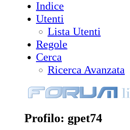
Indice
Utenti
Lista Utenti
Regole
Cerca
Ricerca Avanzata
Profilo: gpet74