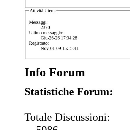
Attività Utente
Messaggi:
2370
Ultimo messaggio:
Giu-26-26 17:34:28
Registrato:
Nov-01-09 15:15:41
Info Forum
Statistiche Forum:
Totale Discussioni:
5986