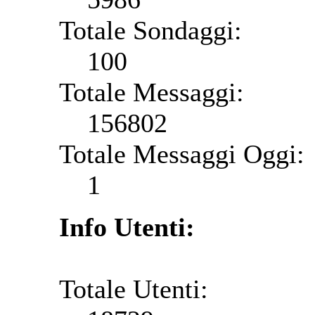
Totale Sondaggi:
100
Totale Messaggi:
156802
Totale Messaggi Oggi:
1
Info Utenti:
Totale Utenti: