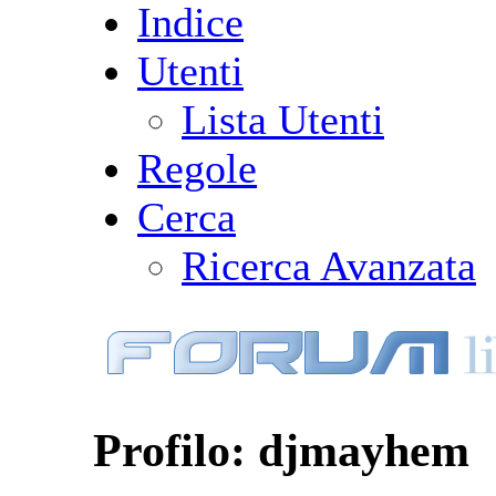
Indice
Utenti
Lista Utenti
Regole
Cerca
Ricerca Avanzata
Profilo: djmayhem