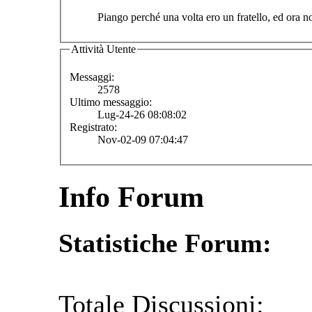
Piango perché una volta ero un fratello, ed ora 
Attività Utente
Messaggi:
2578
Ultimo messaggio:
Lug-24-26 08:08:02
Registrato:
Nov-02-09 07:04:47
Info Forum
Statistiche Forum:
Totale Discussioni: