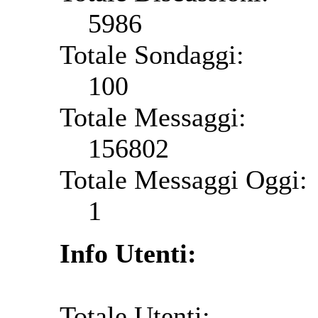
5986
Totale Sondaggi:
100
Totale Messaggi:
156802
Totale Messaggi Oggi:
1
Info Utenti:
Totale Utenti: