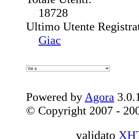
18728
Ultimo Utente Registra
Giac
Powered by
Agora
3.0.
© Copyright 2007 - 2009
validato
XH