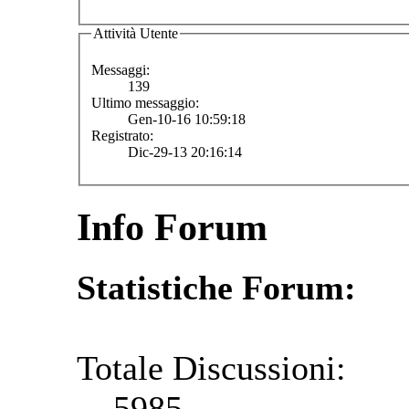
Attività Utente
Messaggi:
139
Ultimo messaggio:
Gen-10-16 10:59:18
Registrato:
Dic-29-13 20:16:14
Info Forum
Statistiche Forum:
Totale Discussioni:
5985