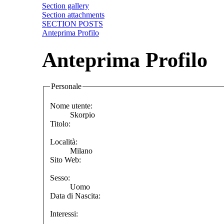
Section gallery
Section attachments
SECTION POSTS
Anteprima Profilo
Anteprima Profilo
Personale
Nome utente:
Skorpio
Titolo:
Località:
Milano
Sito Web:
Sesso:
Uomo
Data di Nascita:
Interessi: