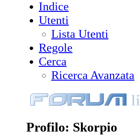
Indice
Utenti
Lista Utenti
Regole
Cerca
Ricerca Avanzata
Profilo: Skorpio