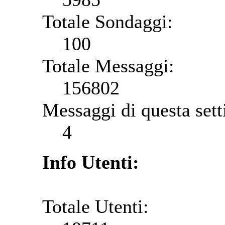
Totale Sondaggi:
100
Totale Messaggi:
156802
Messaggi di questa set
4
Info Utenti:
Totale Utenti: