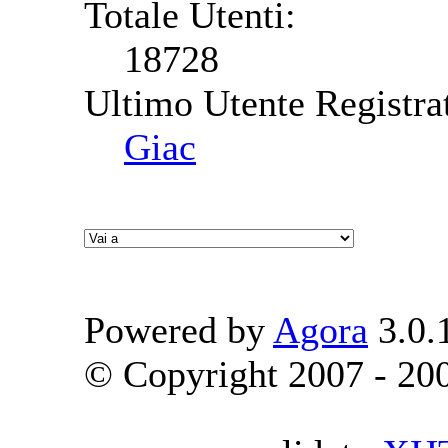
Totale Utenti:
18728
Ultimo Utente Registra
Giac
Powered by
Agora
3.0.
© Copyright 2007 - 2009