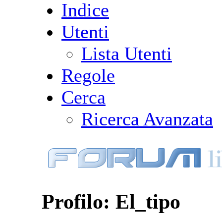
Indice
Utenti
Lista Utenti
Regole
Cerca
Ricerca Avanzata
Profilo: El_tipo