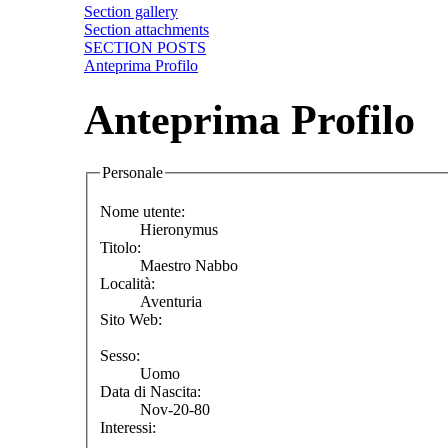
Section gallery
Section attachments
SECTION POSTS
Anteprima Profilo
Anteprima Profilo
Personale
Nome utente:
Hieronymus
Titolo:
Maestro Nabbo
Località:
Aventuria
Sito Web:
Sesso:
Uomo
Data di Nascita:
Nov-20-80
Interessi: