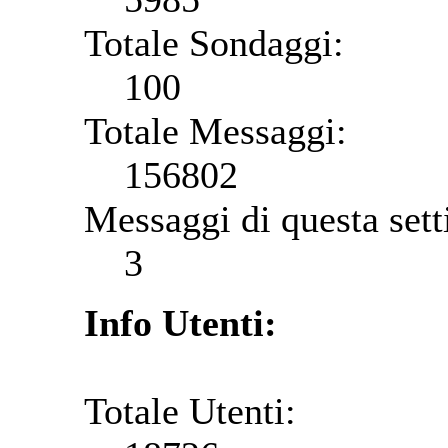
Totale Sondaggi:
100
Totale Messaggi:
156802
Messaggi di questa set
3
Info Utenti:
Totale Utenti: