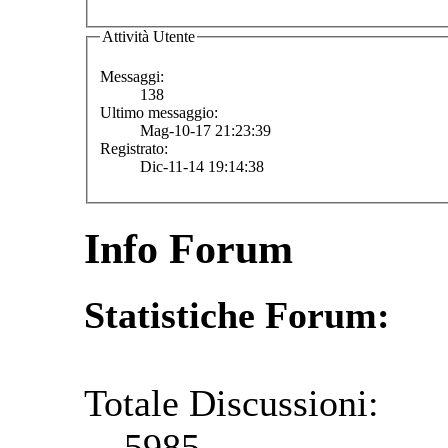
Attività Utente
Messaggi:
138
Ultimo messaggio:
Mag-10-17 21:23:39
Registrato:
Dic-11-14 19:14:38
Info Forum
Statistiche Forum:
Totale Discussioni:
5985