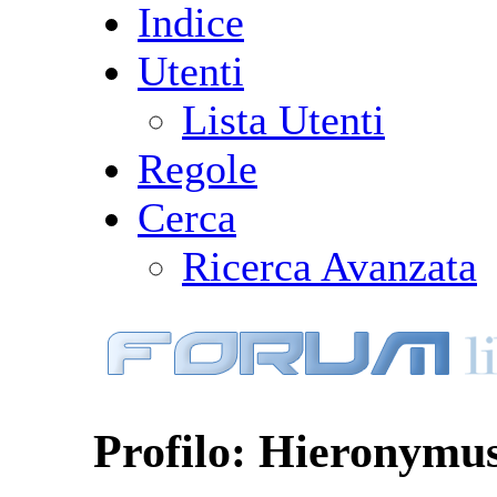
Indice
Utenti
Lista Utenti
Regole
Cerca
Ricerca Avanzata
Profilo: Hieronymu