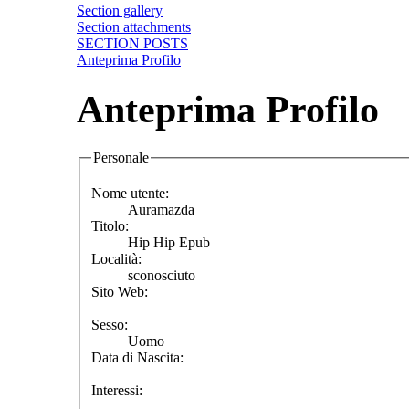
Section gallery
Section attachments
SECTION POSTS
Anteprima Profilo
Anteprima Profilo
Personale
Nome utente:
Auramazda
Titolo:
Hip Hip Epub
Località:
sconosciuto
Sito Web:
Sesso:
Uomo
Data di Nascita:
Interessi: