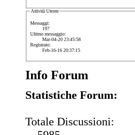
Attività Utente
Messaggi:
197
Ultimo messaggio:
Mar-04-20 23:45:58
Registrato:
Feb-16-16 20:37:15
Info Forum
Statistiche Forum:
Totale Discussioni:
5985