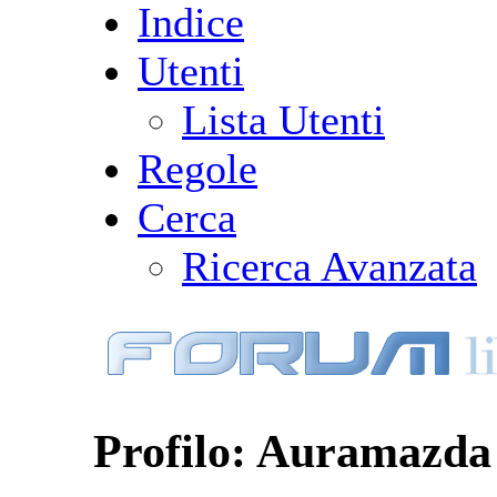
Indice
Utenti
Lista Utenti
Regole
Cerca
Ricerca Avanzata
Profilo: Auramazda