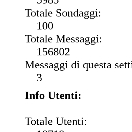
Totale Sondaggi:
100
Totale Messaggi:
156802
Messaggi di questa set
3
Info Utenti:
Totale Utenti: