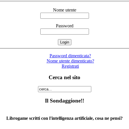
Nome utente
Password
Password dimenticata?
Nome utente dimenticato?
Registrati
Cerca nel sito
Il Sondaggione!!
Librogame scritti con l'intelligenza artificiale, cosa ne pensi?