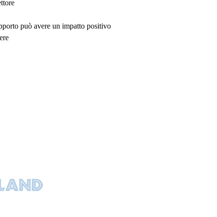
ttore
upporto può avere un impatto positivo
ere