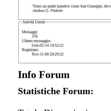
"Sono un padre putativo come San Giuseppe, devo fa
-Andrea G. Pinketts
Attività Utente
Messaggi:
376
Ultimo messaggio:
Gen-05-14 14:52:22
Registrato:
Nov-11-09 20:29:22
Info Forum
Statistiche Forum: