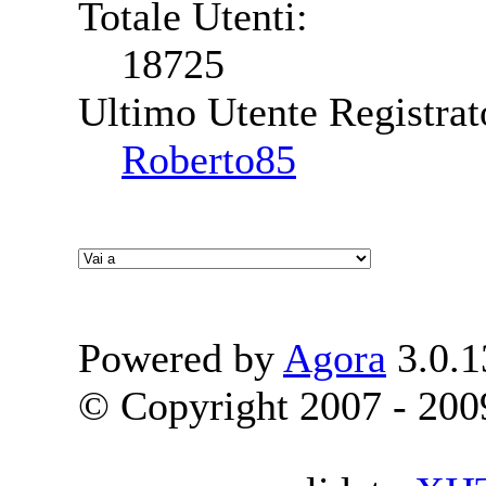
Totale Utenti:
18725
Ultimo Utente Registrat
Roberto85
Powered by
Agora
3.0.1
© Copyright 2007 - 2009 