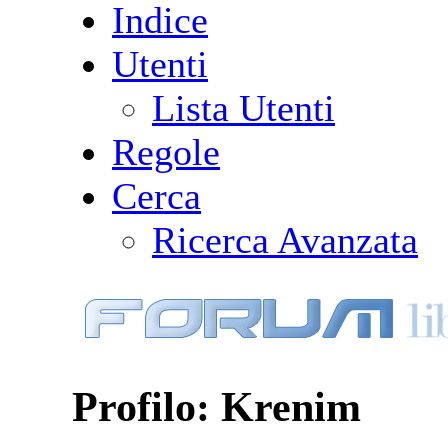
Indice
Utenti
Lista Utenti
Regole
Cerca
Ricerca Avanzata
Profilo: Krenim