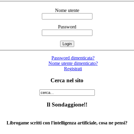
Nome utente
Password
Password dimenticata?
Nome utente dimenticato?
Registrati
Cerca nel sito
Il Sondaggione!!
Librogame scritti con l'intelligenza artificiale, cosa ne pensi?