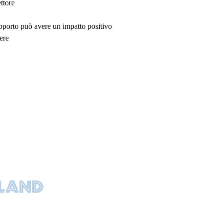
ttore
upporto può avere un impatto positivo
ere