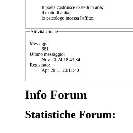
Il poeta costruisce castelli in aria;
il matto li abita;
lo psicologo incassa l'affitto.
Attività Utente
Messaggi:
681
Ultimo messaggio:
Nov-20-24 18:43:34
Registrato:
Apr-28-11 20:11:40
Info Forum
Statistiche Forum: