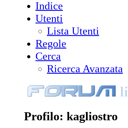
Indice
Utenti
Lista Utenti
Regole
Cerca
Ricerca Avanzata
Profilo: kagliostro