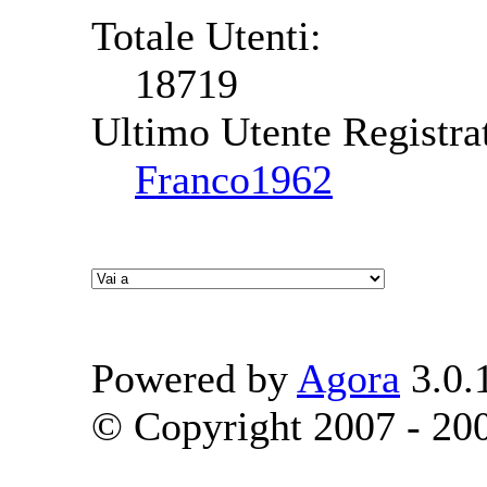
Totale Utenti:
18719
Ultimo Utente Registra
Franco1962
Powered by
Agora
3.0.
© Copyright 2007 - 2009