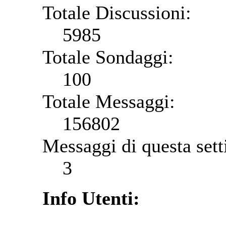
Totale Discussioni:
5985
Totale Sondaggi:
100
Totale Messaggi:
156802
Messaggi di questa set
3
Info Utenti: