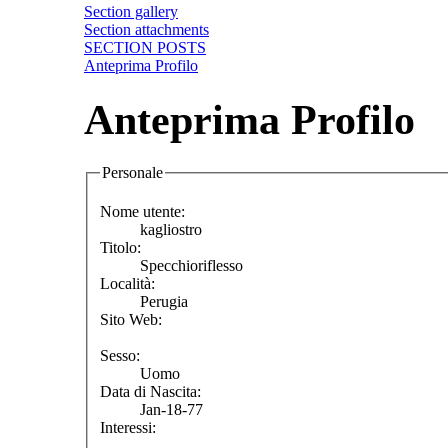
Section gallery
Section attachments
SECTION POSTS
Anteprima Profilo
Anteprima Profilo
Personale
Nome utente:
kagliostro
Titolo:
Specchioriflesso
Località:
Perugia
Sito Web:
Sesso:
Uomo
Data di Nascita:
Jan-18-77
Interessi: