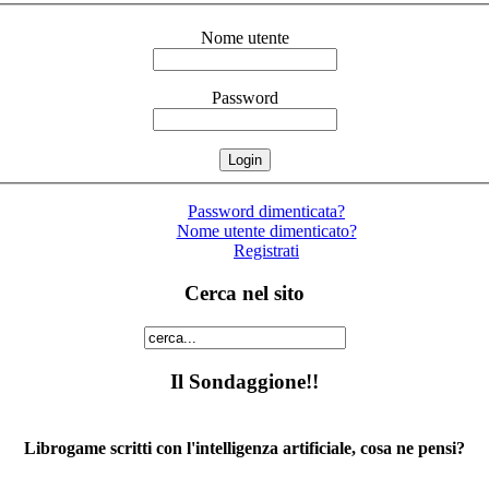
Nome utente
Password
Password dimenticata?
Nome utente dimenticato?
Registrati
Cerca nel sito
Il Sondaggione!!
Librogame scritti con l'intelligenza artificiale, cosa ne pensi?