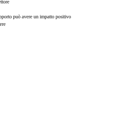
ttore
upporto può avere un impatto positivo
ere