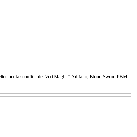
, felice per la sconfitta dei Veri Maghi." Adriano, Blood Sword PBM