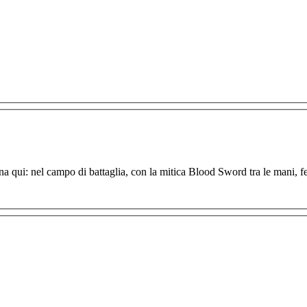
mina qui: nel campo di battaglia, con la mitica Blood Sword tra le mani