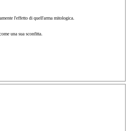
ramente l'effetto di quell'arma mitologica.
o come una sua sconfitta.