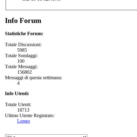
Info Forum
Statistiche Forum:
Totale Discussioni:
5985
Totale Sondaggi:
100
Totale Messaggi:
156802
Messaggi di questa settimana:
4
Info Utenti:
Totale Utenti:
18713
Ultimo Utente Registrato:
Longo