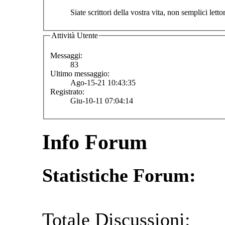
Siate scrittori della vostra vita, non semplici lettor
Attività Utente
Messaggi:
83
Ultimo messaggio:
Ago-15-21 10:43:35
Registrato:
Giu-10-11 07:04:14
Info Forum
Statistiche Forum:
Totale Discussioni: