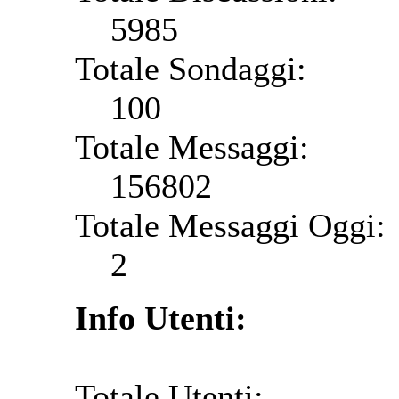
5985
Totale Sondaggi:
100
Totale Messaggi:
156802
Totale Messaggi Oggi:
2
Info Utenti:
Totale Utenti: