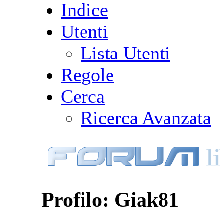
Indice
Utenti
Lista Utenti
Regole
Cerca
Ricerca Avanzata
Profilo: Giak81