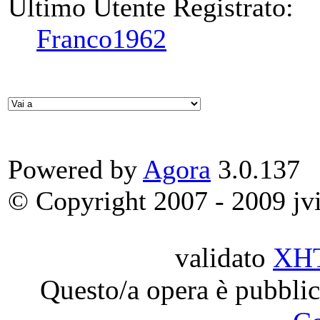
Ultimo Utente Registrato:
Franco1962
Powered by
Agora
3.0.137
© Copyright 2007 - 2009 jvit
validato
XH
Questo/a opera è pubblic