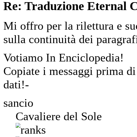
Re: Traduzione Eternal 
Mi offro per la rilettura e s
sulla continuità dei paragraf
Votiamo In Enciclopedia!
Copiate i messaggi prima di 
dati!-
sancio
Cavaliere del Sole