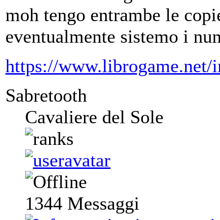
moh tengo entrambe le copie 
eventualmente sistemo i nume
https://www.librogame.net
Sabretooth
Cavaliere del Sole
1344
Messaggi