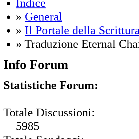
Indice
»
General
»
Il Portale della Scrittur
» Traduzione Eternal Ch
Info Forum
Statistiche Forum:
Totale Discussioni:
5985