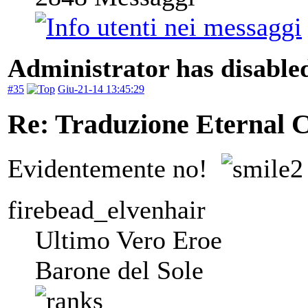
Administrator has disabled
#35
Giu-21-14 13:45:29
Re: Traduzione Eternal 
Evidentemente no!
firebead_elvenhair
Ultimo Vero Eroe
Barone del Sole