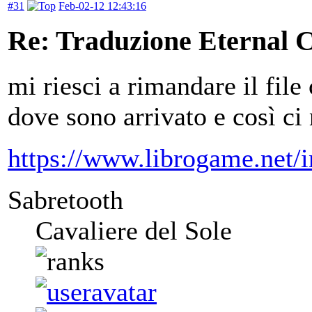
#31
Feb-02-12 12:43:16
Re: Traduzione Eternal 
mi riesci a rimandare il file 
dove sono arrivato e così c
https://www.librogame.net
Sabretooth
Cavaliere del Sole