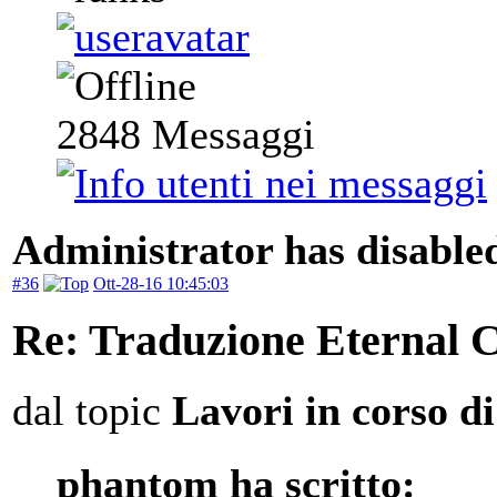
2848
Messaggi
Administrator has disabled
#36
Ott-28-16 10:45:03
Re: Traduzione Eternal 
dal topic
Lavori in corso d
phantom ha scritto: