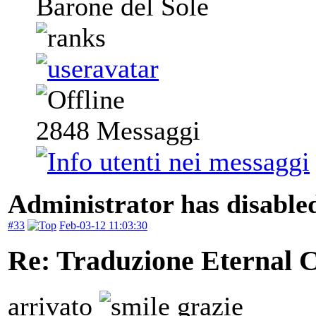
Barone del Sole
2848
Messaggi
Administrator has disabled
#33
Feb-03-12 11:03:30
Re: Traduzione Eternal 
arrivato
grazie