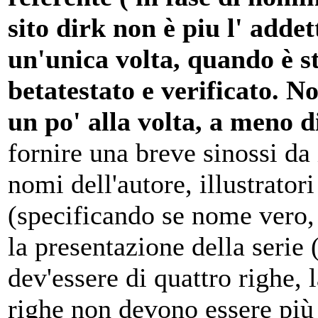
sito dirk non è piu l' addet
un'unica volta, quando è s
betatestato e verificato. No
un po' alla volta, a meno d
fornire una breve sinossi da 
nomi dell'autore, illustratori
(specificando se nome vero, 
la presentazione della serie 
dev'essere di quattro righe, l
righe non devono essere più 