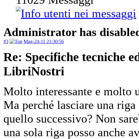
Administrator has disabled
#3
Mag-24-11 21:30:56
Re: Specifiche tecniche edi
LibriNostri
Molto interessante e molto u
Ma perché lasciare una riga s
quello successivo? Non sare
una sola riga posso anche ave