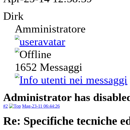
Dirk
Amministratore
1652
Messaggi
Administrator has disabled
#2
Mag-23-11 06:44:26
Re: Specifiche tecniche edi