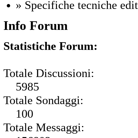
» Specifiche tecniche edito
Info Forum
Statistiche Forum:
Totale Discussioni:
5985
Totale Sondaggi:
100
Totale Messaggi: