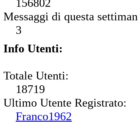
156802
Messaggi di questa settiman
3
Info Utenti:
Totale Utenti:
18719
Ultimo Utente Registrato:
Franco1962