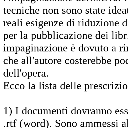
tecniche non sono state idea
reali esigenze di riduzione d
per la pubblicazione dei libri
impaginazione è dovuto a rim
che all'autore costerebbe po
dell'opera.
Ecco la lista delle prescrizio
1) I documenti dovranno ess
.rtf (word). Sono ammessi al