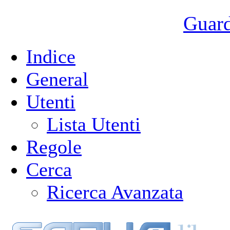
Guarda
Indice
General
Utenti
Lista Utenti
Regole
Cerca
Ricerca Avanzata