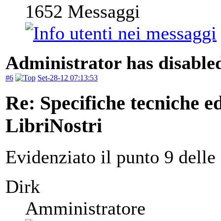
1652
Messaggi
Administrator has disabled
#6
Set-28-12 07:13:53
Re: Specifiche tecniche edi
LibriNostri
Evidenziato il punto 9 delle 
Dirk
Amministratore