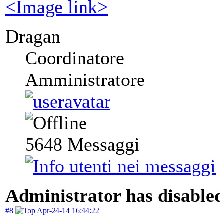
<Image link>
Dragan
Coordinatore
Amministratore
5648
Messaggi
Administrator has disabled
#8
Apr-24-14 16:44:22