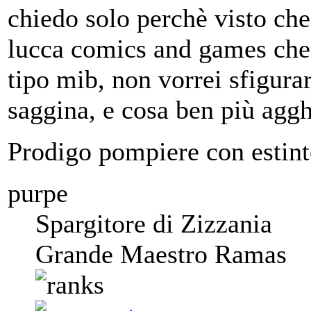
chiedo solo perchè visto che 
lucca comics and games che s
tipo mib, non vorrei sfigurar
saggina, e cosa ben più aggh
Prodigo pompiere con estint
purpe
Spargitore di Zizzania
Grande Maestro Ramas