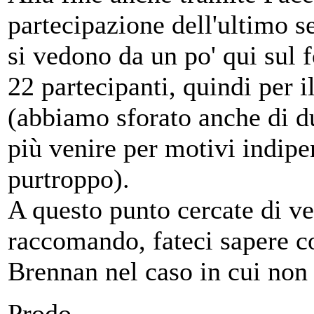
partecipazione dell'ultimo s
si vedono da un po' qui sul
22 partecipanti, quindi per i
(abbiamo sforato anche di 
più venire per motivi indipe
purtroppo).
A questo punto cercate di ve
raccomando, fateci sapere c
Brennan nel caso in cui non 
Prodo