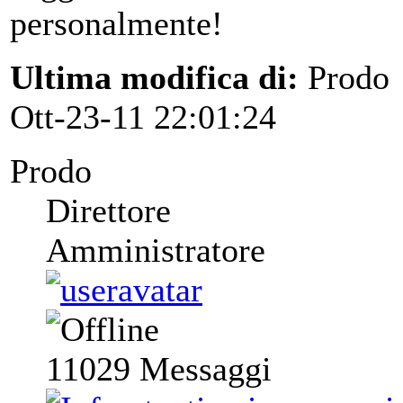
personalmente!
Ultima modifica di:
Prodo
Ott-23-11 22:01:24
Prodo
Direttore
Amministratore
11029
Messaggi