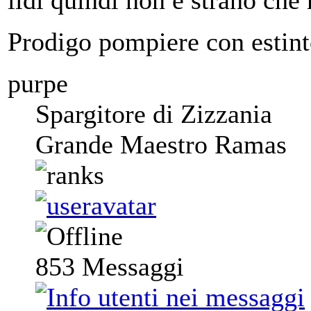
Prodigo pompiere con estint
purpe
Spargitore di Zizzania
Grande Maestro Ramas
853
Messaggi