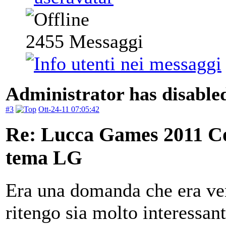
2455
Messaggi
Administrator has disabled
#3
Ott-24-11 07:05:42
Re: Lucca Games 2011 Co
tema LG
Era una domanda che era ve
ritengo sia molto interessan