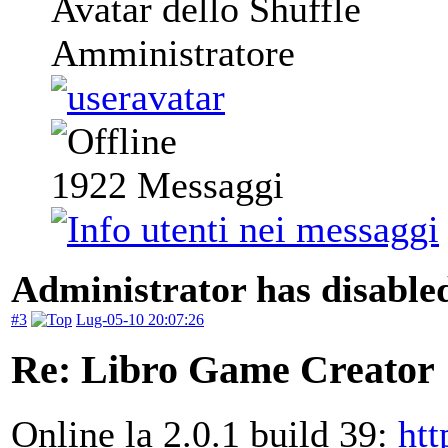
Avatar dello Shuffle
Amministratore
1922
Messaggi
Administrator has disabled
#3
Lug-05-10 20:07:26
Re: Libro Game Creator
Online la 2.0.1 build 39:
htt