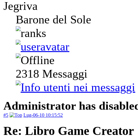
Jegriva
Barone del Sole
2318
Messaggi
Administrator has disabled
#5
Lug-06-10 10:15:52
Re: Libro Game Creator