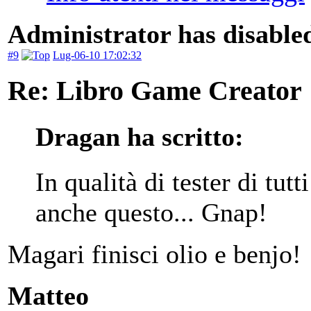
Administrator has disabled
#9
Lug-06-10 17:02:32
Re: Libro Game Creator
Dragan ha scritto:
In qualità di tester di tutt
anche questo... Gnap!
Magari finisci olio e benjo!
Matteo