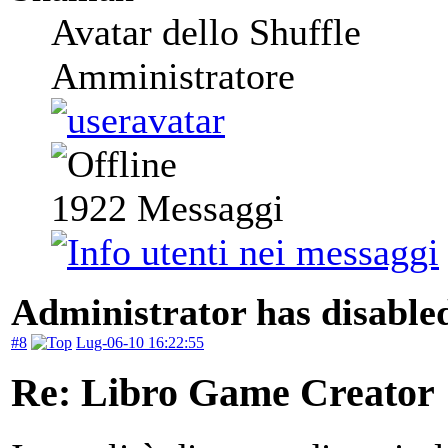
Avatar dello Shuffle
Amministratore
1922
Messaggi
Administrator has disabled
#8
Lug-06-10 16:22:55
Re: Libro Game Creator