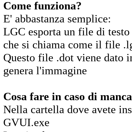
Come funziona?
E' abbastanza semplice:
LGC esporta un file di testo 
che si chiama come il file .l
Questo file .dot viene dato 
genera l'immagine
Cosa fare in caso di manc
Nella cartella dove avete in
GVUI.exe