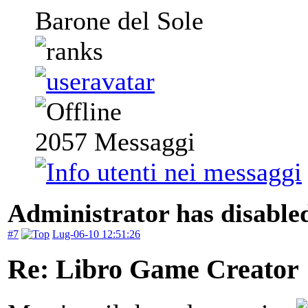
Barone del Sole
2057
Messaggi
Administrator has disabled
#7
Lug-06-10 12:51:26
Re: Libro Game Creator