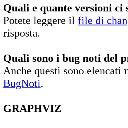
Quali e quante versioni ci 
Potete leggere il
file di cha
risposta.
Quali sono i bug noti del
Anche questi sono elencati ne
BugNoti
.
GRAPHVIZ