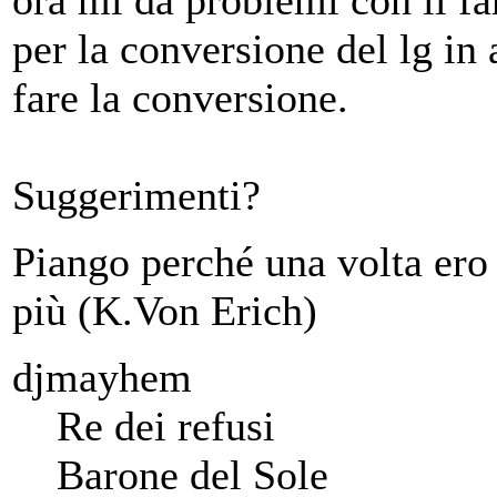
per la conversione del lg in 
fare la conversione.
Suggerimenti?
Piango perché una volta ero 
più (K.Von Erich)
djmayhem
Re dei refusi
Barone del Sole