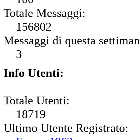
Totale Messaggi:
156802
Messaggi di questa settiman
3
Info Utenti:
Totale Utenti:
18719
Ultimo Utente Registrato: