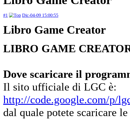
#1
Dic-04-09 15:00:55
Libro Game Creator
LIBRO GAME CREATO
Dove scaricare il progra
Il sito ufficiale di LGC è:
http://code.google.com/p/lg
dal quale potete scaricare le