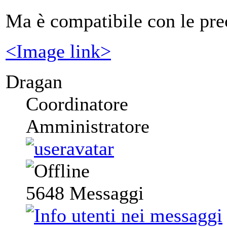
Ma è compatibile con le pre
<Image link>
Dragan
Coordinatore
Amministratore
5648
Messaggi