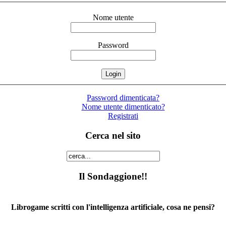
Nome utente
Password
Password dimenticata?
Nome utente dimenticato?
Registrati
Cerca nel sito
Il Sondaggione!!
Librogame scritti con l'intelligenza artificiale, cosa ne pensi?