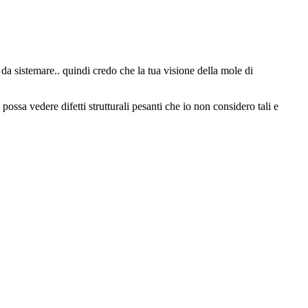
i da sistemare.. quindi credo che la tua visione della mole di
ossa vedere difetti strutturali pesanti che io non considero tali e