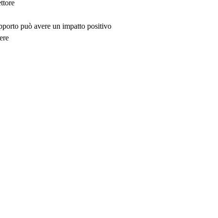
ttore
upporto può avere un impatto positivo
ere