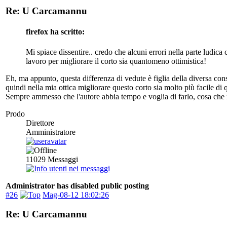
Re: U Carcamannu
firefox ha scritto:
Mi spiace dissentire.. credo che alcuni errori nella parte ludica 
lavoro per migliorare il corto sia quantomeno ottimistica!
Eh, ma appunto, questa differenza di vedute è figlia della diversa cons
quindi nella mia ottica migliorare questo corto sia molto più facile di 
Sempre ammesso che l'autore abbia tempo e voglia di farlo, cosa che
Prodo
Direttore
Amministratore
11029
Messaggi
Administrator has disabled public posting
#26
Mag-08-12 18:02:26
Re: U Carcamannu