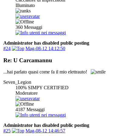
Illuminato
360
Messaggi
Administrator has disabled public posting
#24
Mag-08-12 14:12:50
Re: U Carcamannu
...hai parlato quasi come fa il mio elettrauto!
Seven_Legion
100% SIMPY CERTIFIED
Moderatore
4187
Messaggi
Administrator has disabled public posting
#25
Mag-08-12 14:46:57