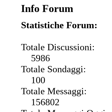
Info Forum
Statistiche Forum:
Totale Discussioni:
5986
Totale Sondaggi:
100
Totale Messaggi:
156802