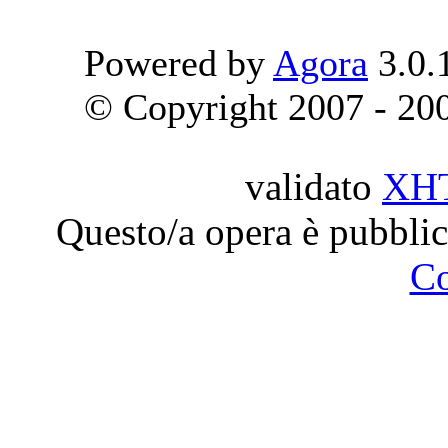
Powered by
Agora
3.0.
© Copyright 2007 - 2009
validato
XH
Questo/a opera è pubblic
C