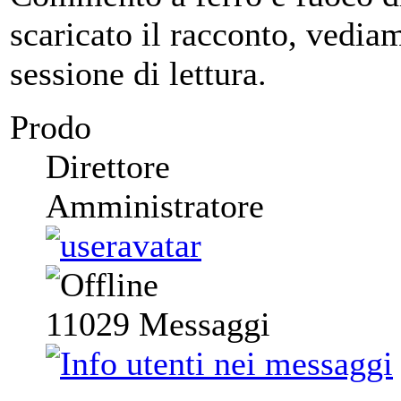
scaricato il racconto, vedia
sessione di lettura.
Prodo
Direttore
Amministratore
11029
Messaggi