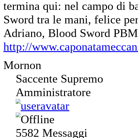
termina qui: nel campo di ba
Sword tra le mani, felice per
Adriano, Blood Sword PBM
http://www.caponatameccan
Mornon
Saccente Supremo
Amministratore
5582
Messaggi