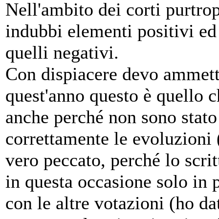
Nell'ambito dei corti purtro
indubbi elementi positivi ed e
quelli negativi.
Con dispiacere devo ammette
quest'anno questo è quello c
anche perché non sono stato 
correttamente le evoluzioni (
vero peccato, perché lo scrit
in questa occasione solo in 
con le altre votazioni (ho da