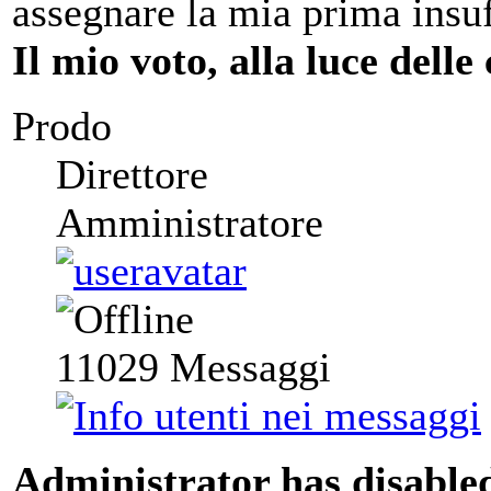
assegnare la mia prima insuf
Il mio voto, alla luce delle
Prodo
Direttore
Amministratore
11029
Messaggi
Administrator has disabled