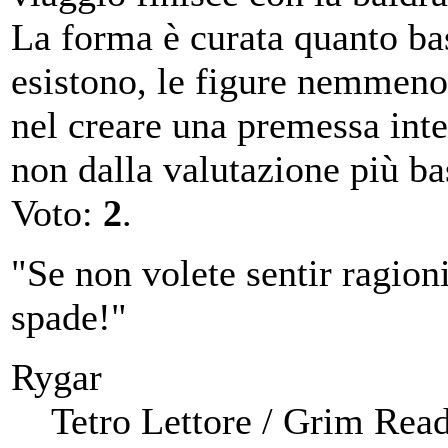
La forma è curata quanto ba
esistono, le figure nemmeno.
nel creare una premessa inte
non dalla valutazione più ba
Voto:
2
.
"Se non volete sentir ragioni,
spade!"
Rygar
Tetro Lettore / Grim Rea