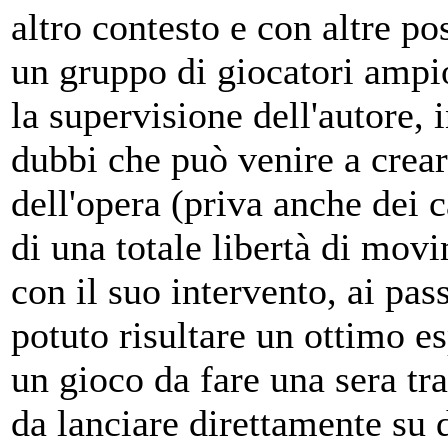
altro contesto e con altre pos
un gruppo di giocatori ampio
la supervisione dell'autore, 
dubbi che può venire a creare
dell'opera (priva anche dei ca
di una totale libertà di movi
con il suo intervento, ai pa
potuto risultare un ottimo 
un gioco da fare una sera tr
da lanciare direttamente su 