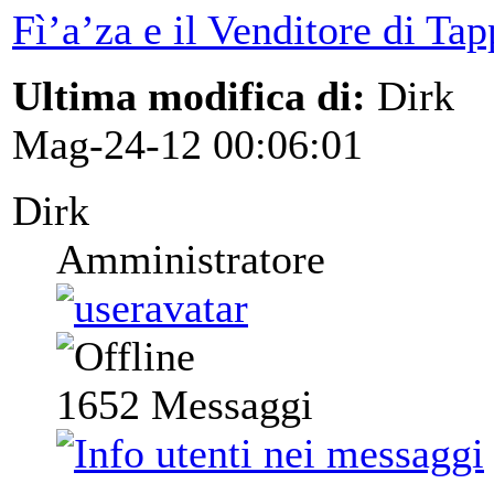
Fì’a’za e il Venditore di Tap
Ultima modifica di:
Dirk
Mag-24-12 00:06:01
Dirk
Amministratore
1652
Messaggi