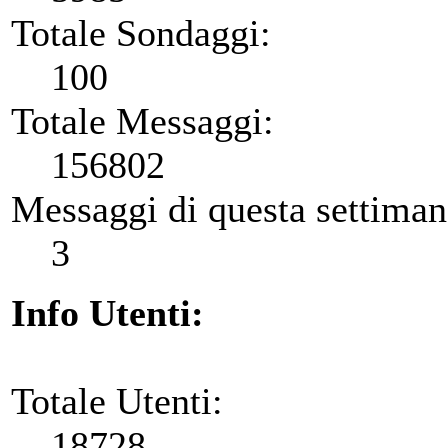
Totale Sondaggi:
100
Totale Messaggi:
156802
Messaggi di questa settiman
3
Info Utenti:
Totale Utenti:
18728