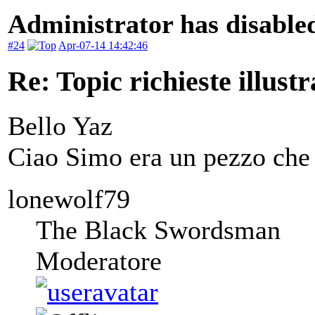
Administrator has disabled
#24
Apr-07-14 14:42:46
Re: Topic richieste illustr
Bello Yaz
Ciao Simo era un pezzo che 
lonewolf79
The Black Swordsman
Moderatore