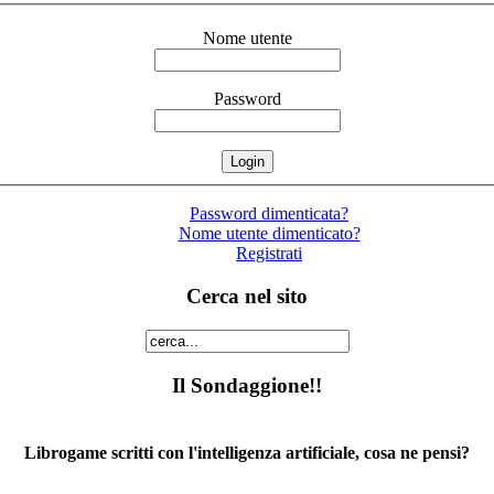
Nome utente
Password
Password dimenticata?
Nome utente dimenticato?
Registrati
Cerca nel sito
Il Sondaggione!!
Librogame scritti con l'intelligenza artificiale, cosa ne pensi?