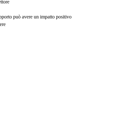
ttore
upporto può avere un impatto positivo
ere