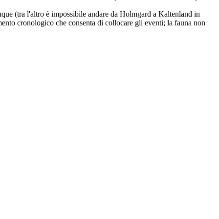
que (tra l'altro è impossibile andare da Holmgard a Kaltenland in
mento cronologico che consenta di collocare gli eventi; la fauna non