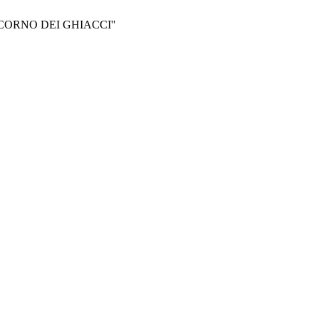
NICORNO DEI GHIACCI''