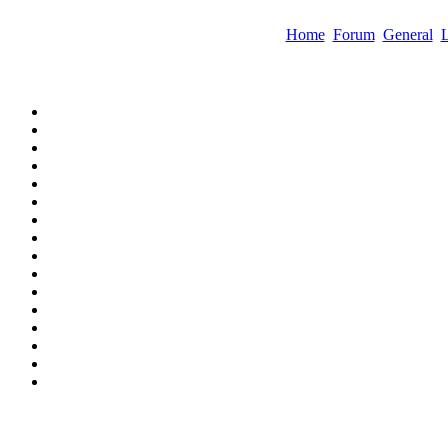
Home
Forum
General
L