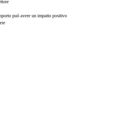
ttore
upporto può avere un impatto positivo
ere