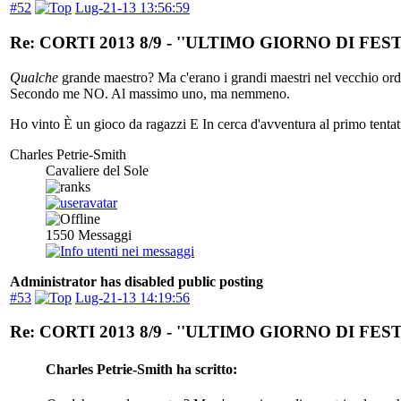
#52
Lug-21-13 13:56:59
Re: CORTI 2013 8/9 - ''ULTIMO GIORNO DI FEST
Qualche
grande maestro? Ma c'erano i grandi maestri nel vecchio or
Secondo me NO. Al massimo uno, ma nemmeno.
Ho vinto È un gioco da ragazzi E In cerca d'avventura al primo tentat
Charles Petrie-Smith
Cavaliere del Sole
1550
Messaggi
Administrator has disabled public posting
#53
Lug-21-13 14:19:56
Re: CORTI 2013 8/9 - ''ULTIMO GIORNO DI FEST
Charles Petrie-Smith ha scritto: