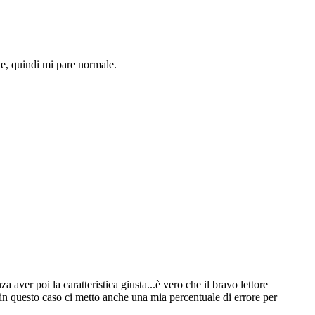
, quindi mi pare normale.
a aver poi la caratteristica giusta...è vero che il bravo lettore
in questo caso ci metto anche una mia percentuale di errore per