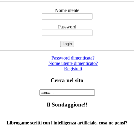
Nome utente
Password
Password dimenticata?
Nome utente dimenticato?
Registrati
Cerca nel sito
Il Sondaggione!!
Librogame scritti con l'intelligenza artificiale, cosa ne pensi?