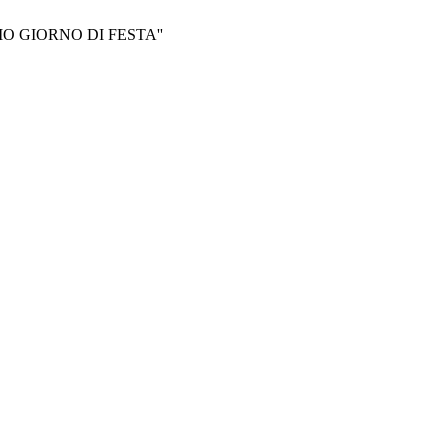
IMO GIORNO DI FESTA''