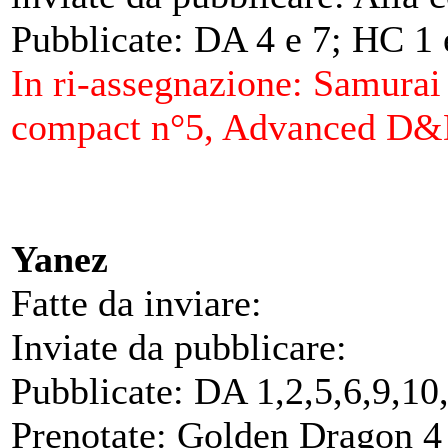
Pubblicate: DA 4 e 7; HC 1 e
In ri-assegnazione: Samurai 
compact n°5, Advanced D&
Yanez
Fatte da inviare:
Inviate da pubblicare:
Pubblicate: DA 1,2,5,6,9,10
Prenotate: Golden Dragon 4