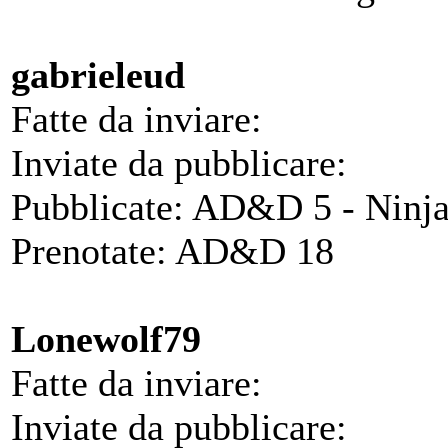
gabrieleud
Fatte da inviare:
Inviate da pubblicare:
Pubblicate: AD&D 5 - Ninj
Prenotate: AD&D 18
Lonewolf79
Fatte da inviare:
Inviate da pubblicare: