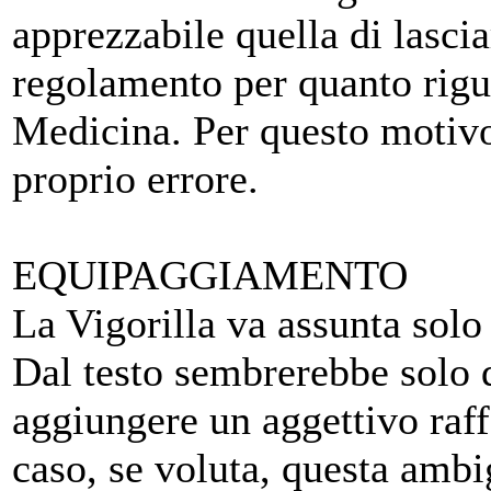
apprezzabile quella di lasciar
regolamento per quanto rigua
Medicina. Per questo motivo
proprio errore.
EQUIPAGGIAMENTO
La Vigorilla va assunta sol
Dal testo sembrerebbe solo
aggiungere un aggettivo raf
caso, se voluta, questa ambi