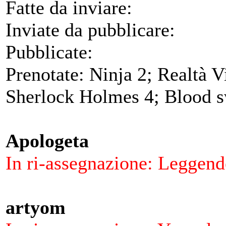
Fatte da inviare:
Inviate da pubblicare:
Pubblicate:
Prenotate: Ninja 2; Realtà V
Sherlock Holmes 4; Blood s
Apologeta
In ri-assegnazione: Leggend
artyom