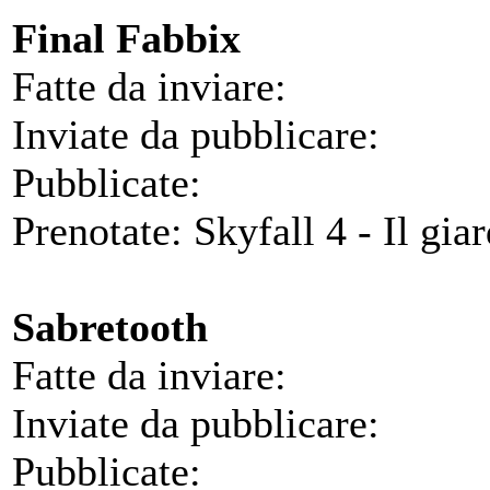
Final Fabbix
Fatte da inviare:
Inviate da pubblicare:
Pubblicate:
Prenotate: Skyfall 4 - Il giar
Sabretooth
Fatte da inviare:
Inviate da pubblicare:
Pubblicate: