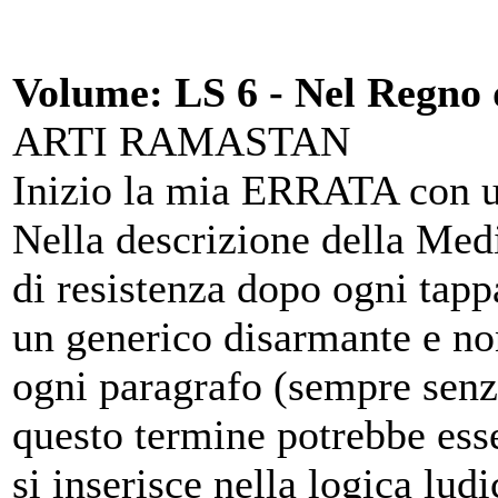
Volume: LS 6 - Nel Regno 
ARTI RAMASTAN
Inizio la mia ERRATA con un
Nella descrizione della Med
di resistenza dopo ogni tapp
un generico disarmante e no
ogni paragrafo (sempre senz
questo termine potrebbe esser
si inserisce nella logica lud