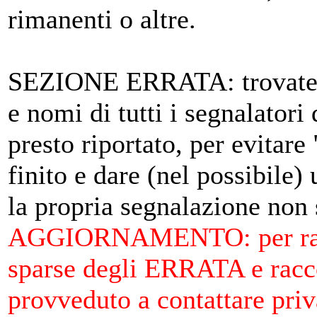
rimanenti o altre.
SEZIONE ERRATA: trovate qu
e nomi di tutti i segnalatori
presto riportato, per evitare
finito e dare (nel possibile
la propria segnalazione non 
AGGIORNAMENTO: per ragioni
sparse degli ERRATA e racco
provveduto a contattare priva