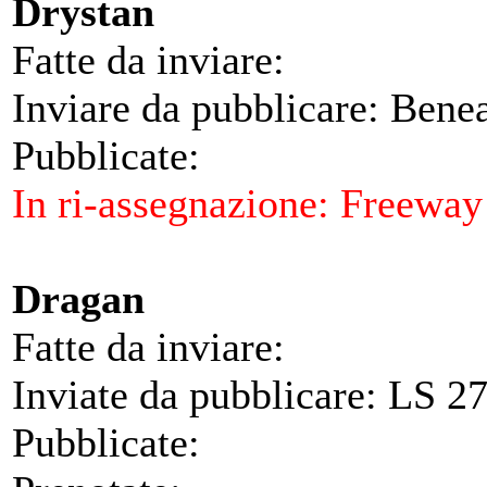
Drystan
Fatte da inviare:
Inviare da pubblicare: Bene
Pubblicate:
In ri-assegnazione: Freeway
Dragan
Fatte da inviare:
Inviate da pubblicare: LS 2
Pubblicate: