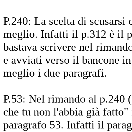
P.240: La scelta di scusarsi
meglio. Infatti il p.312 è il
bastava scrivere nel rimando 
e avviati verso il bancone in
meglio i due paragrafi.
P.53: Nel rimando al p.240 (c
che tu non l'abbia già fatto
paragrafo 53. Infatti il parag