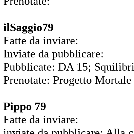
Prenotate:
ilSaggio79
Fatte da inviare:
Inviate da pubblicare:
Pubblicate: DA 15; Squilibr
Prenotate: Progetto Mortale 
Pippo 79
Fatte da inviare:
inviate da pubblicare: Alla 