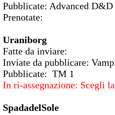
Pubblicate: Advanced D&D 
Prenotate:
Uraniborg
Fatte da inviare:
Inviate da pubblicare: Vam
Pubblicate: TM 1
In ri-assegnazione: Scegli 
SpadadelSole