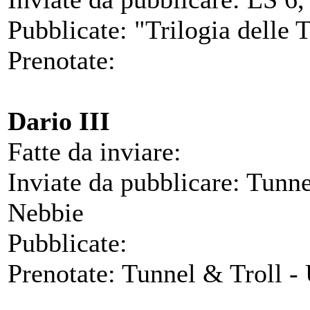
Pubblicate: "Trilogia delle 
Prenotate:
Dario III
Fatte da inviare:
Inviate da pubblicare: Tunne
Nebbie
Pubblicate:
Prenotate: Tunnel & Troll -