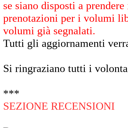
se siano disposti a prendere 
prenotazioni per i volumi libe
volumi già segnalati.
Tutti gli aggiornamenti ve
Si ringraziano tutti i volont
***
SEZIONE RECENSIONI