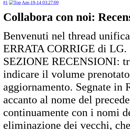
#1
Apr-19-14 03:27:09
Collabora con noi: Recen
Benvenuti nel thread unifica
ERRATA CORRIGE di LG.
SEZIONE RECENSIONI: trovat
indicare il volume prenotato
aggiornamento. Segnate in R
accanto al nome del preceden
continuamente con i nomi dei
eliminazione dei vecchi, ch