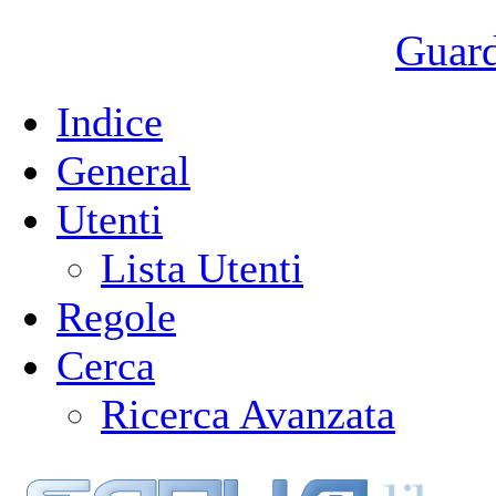
Guarda
Indice
General
Utenti
Lista Utenti
Regole
Cerca
Ricerca Avanzata