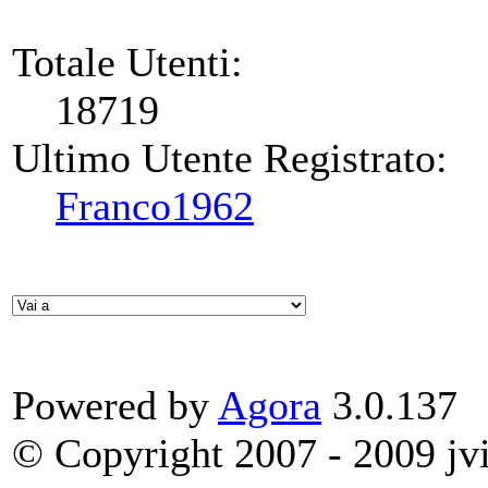
Totale Utenti:
18719
Ultimo Utente Registrato:
Franco1962
Powered by
Agora
3.0.137
© Copyright 2007 - 2009 jvit