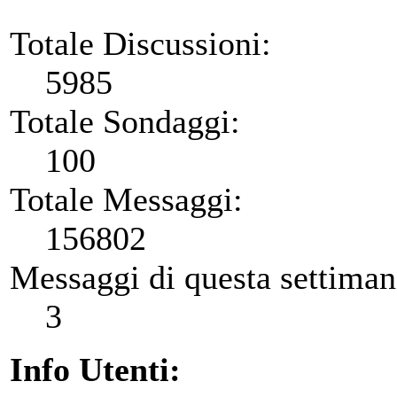
Totale Discussioni:
5985
Totale Sondaggi:
100
Totale Messaggi:
156802
Messaggi di questa settiman
3
Info Utenti: