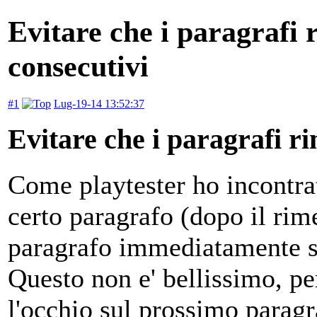
Evitare che i paragrafi 
consecutivi
#1
Lug-19-14 13:52:37
Evitare che i paragrafi ri
Come playtester ho incontrat
certo paragrafo (dopo il ri
paragrafo immediatamente s
Questo non e' bellissimo, pe
l'occhio sul prossimo parag