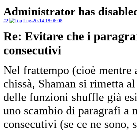
Administrator has disabled
#2
Lug-20-14 18:06:08
Re: Evitare che i paragraf
consecutivi
Nel frattempo (cioè mentre 
chissà, Shaman si rimetta a
delle funzioni shuffle già e
uno scambio di paragrafi a 
consecutivi (se ce ne sono, 