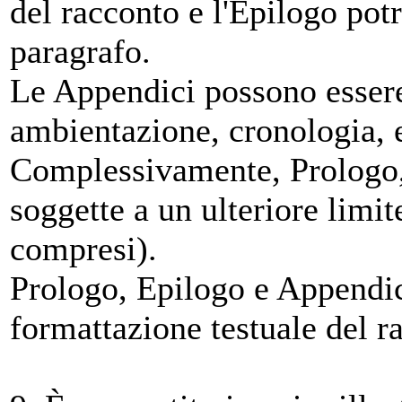
del racconto e l'Epilogo pot
paragrafo.
Le Appendici possono essere 
ambientazione, cronologia, e
Complessivamente, Prologo,
soggette a un ulteriore limit
compresi).
Prologo, Epilogo e Appendic
formattazione testuale del r