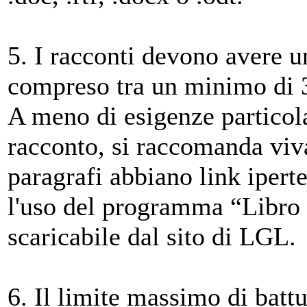
5. I racconti devono avere u
compreso tra un minimo di 
A meno di esigenze particolar
racconto, si raccomanda viv
paragrafi abbiano link iperte
l'uso del programma “Libro
scaricabile dal sito di LGL.
6. Il limite massimo di battu