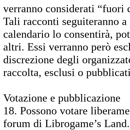
verranno considerati “fuori 
Tali racconti seguiteranno a 
calendario lo consentirà, po
altri. Essi verranno però escl
discrezione degli organizzato
raccolta, esclusi o pubblicat
Votazione e pubblicazione
18. Possono votare liberament
forum di Librogame’s Land.