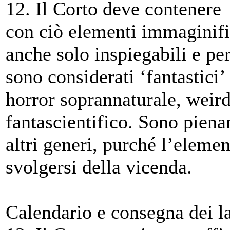
12. Il Corto deve contenere 
con ciò elementi immaginifici
anche solo inspiegabili e per
sono considerati ‘fantastici’ 
horror soprannaturale, weird
fantascientifico. Sono pien
altri generi, purché l’element
svolgersi della vicenda.
Calendario e consegna dei