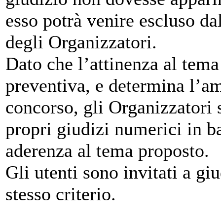
esso potrà venire escluso da
degli Organizzatori.
Dato che l’attinenza al tema
preventiva, e determina l’a
concorso, gli Organizzatori
propri giudizi numerici in 
aderenza al tema proposto.
Gli utenti sono invitati a gi
stesso criterio.