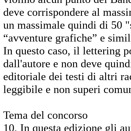
deve corrispondere al massi
un massimale quindi di 50 
“avventure grafiche” e simil
In questo caso, il lettering 
dall'autore e non deve quind
editoriale dei testi di altri 
leggibile e non superi comu
Tema del concorso
10. In questa edizione gli au