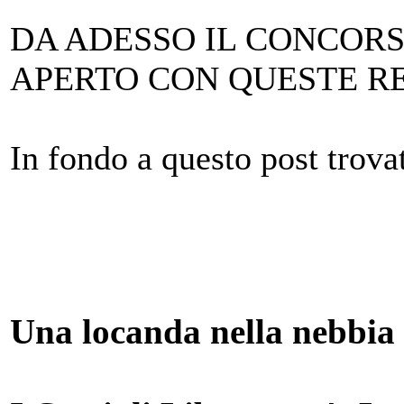
DA ADESSO IL CONCORS
APERTO CON QUESTE R
In fondo a questo post trova
Una locanda nella nebbia