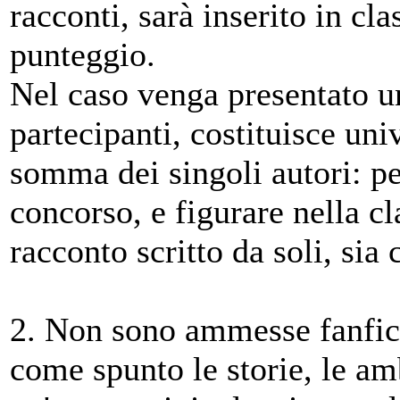
racconti, sarà inserito in cla
punteggio.
Nel caso venga presentato un
partecipanti, costituisce uni
somma dei singoli autori: pe
concorso, e figurare nella cl
racconto scritto da soli, sia
2. Non sono ammesse fanfic
come spunto le storie, le am