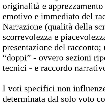
originalità e apprezzamento 
emotivo e immediato del ra
Narrazione (qualità della scr
scorrevolezza e piacevolezza 
presentazione del racconto; 
“doppi” - ovvero sezioni rip
tecnici - e raccordo narrativo
I voti specifici non influenz
determinata dal solo voto c