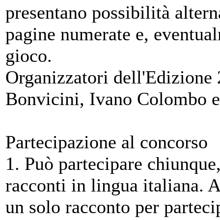
presentano possibilità altern
pagine numerate e, eventua
gioco.
Organizzatori dell'Edizione
Bonvicini, Ivano Colombo 
Partecipazione al concor
1. Può partecipare chiunque
racconti in lingua italiana. 
un solo racconto per partecip