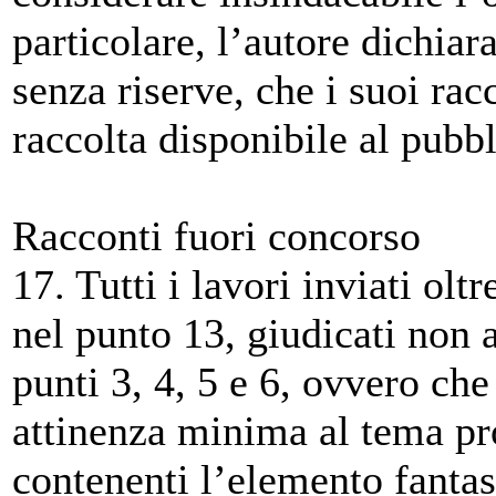
particolare, l’autore dichiar
senza riserve, che i suoi ra
raccolta disponibile al pubbl
Racconti fuori concorso
17. Tutti i lavori inviati olt
nel punto 13, giudicati non 
punti 3, 4, 5 e 6, ovvero che
attinenza minima al tema pr
contenenti l’elemento fantas