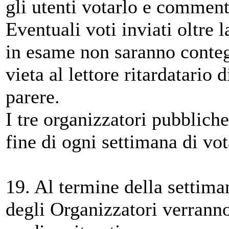
gli utenti votarlo e comment
Eventuali voti inviati oltre 
in esame non saranno conteg
vieta al lettore ritardatario
parere.
I tre organizzatori pubblich
fine di ogni settimana di vot
19. Al termine della settimana
degli Organizzatori verranno 