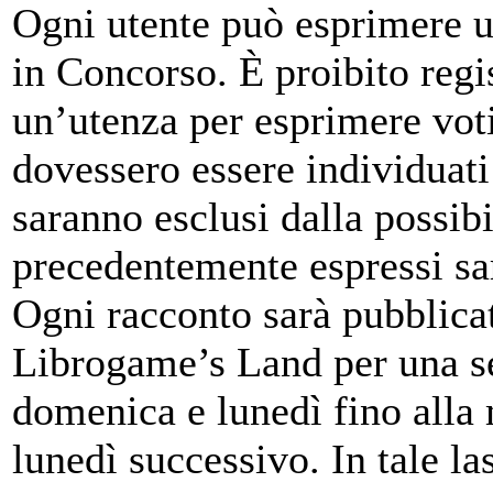
Ogni utente può esprimere u
in Concorso. È proibito regi
un’utenza per esprimere voti
dovessero essere individuati
saranno esclusi dalla possibil
precedentemente espressi sar
Ogni racconto sarà pubblica
Librogame’s Land per una se
domenica e lunedì fino alla 
lunedì successivo. In tale la