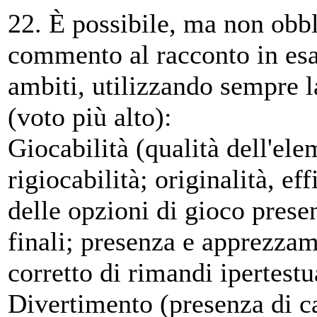
22. È possibile, ma non obbl
commento al racconto in esam
ambiti, utilizzando sempre l
(voto più alto):
Giocabilità (qualità dell'ele
rigiocabilità; originalità, ef
delle opzioni di gioco prese
finali; presenza e apprezzam
corretto di rimandi ipertestu
Divertimento (presenza di ca