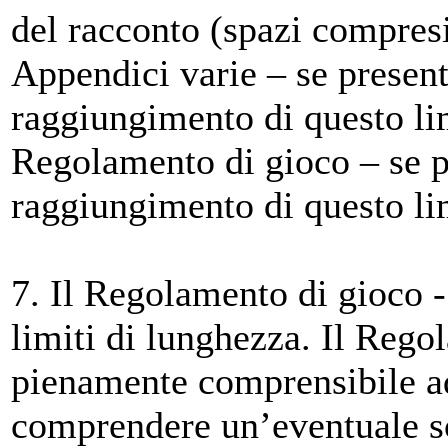
del racconto (spazi compresi
Appendici varie – se present
raggiungimento di questo lim
Regolamento di gioco – se 
raggiungimento di questo lim
7. Il Regolamento di gioco -
limiti di lunghezza. Il Reg
pienamente comprensibile ad
comprendere un’eventuale sc