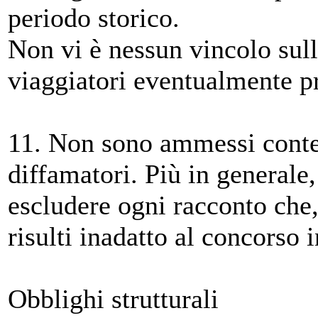
periodo storico.
Non vi è nessun vincolo sull
viaggiatori eventualmente pr
11. Non sono ammessi conten
diffamatori. Più in generale,
escludere ogni racconto che,
risulti inadatto al concorso 
Obblighi strutturali