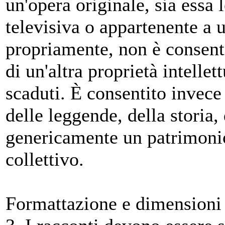
un'opera originale, sia essa 
televisiva o appartenente a 
propriamente, non è consenti
di un'altra proprietà intellet
scaduti. È consentito invece
delle leggende, della storia,
genericamente un patrimoni
collettivo.
Formattazione e dimensioni