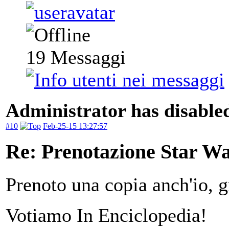
19
Messaggi
Administrator has disabled
#10
Feb-25-15 13:27:57
Re: Prenotazione Star Wa
Prenoto una copia anch'io, g
Votiamo In Enciclopedia!