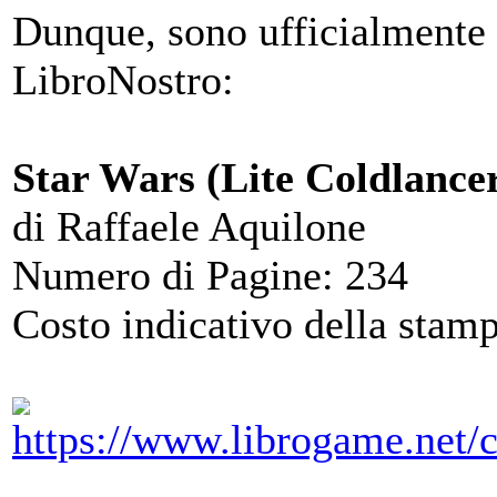
Dunque, sono ufficialmente a
LibroNostro:
Star Wars (Lite Coldlancer
di Raffaele Aquilone
Numero di Pagine: 234
Costo indicativo della stamp