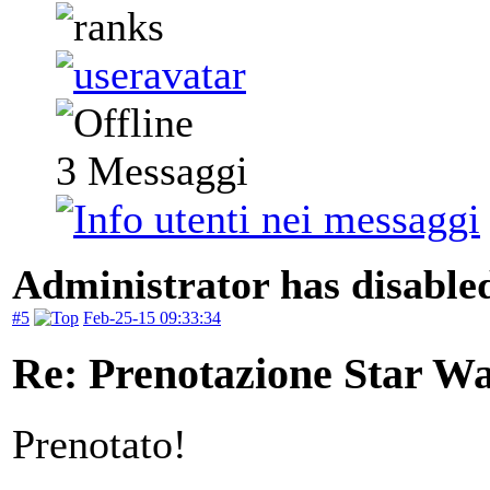
3
Messaggi
Administrator has disabled
#5
Feb-25-15 09:33:34
Re: Prenotazione Star Wa
Prenotato!