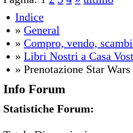
Indice
»
General
»
Compro, vendo, scambi
»
Libri Nostri a Casa Vos
» Prenotazione Star Wars (
Info Forum
Statistiche Forum: