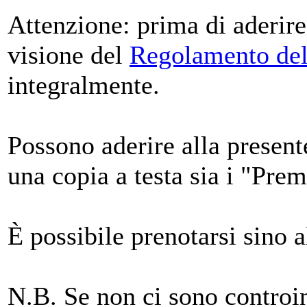
Attenzione: prima di aderire 
visione del
Regolamento del
integralmente.
Possono aderire alla present
una copia a testa sia i "Pre
È possibile prenotarsi sino 
N.B. Se non ci sono controi