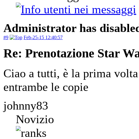
Administrator has disabled
#9
Feb-25-15 12:40:57
Re: Prenotazione Star Wa
Ciao a tutti, è la prima volt
entrambe le copie
johnny83
Novizio