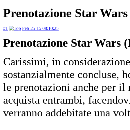
Prenotazione Star Wars 
#1
Feb-25-15 08:10:25
Prenotazione Star Wars (
Carissimi, in considerazione
sostanzialmente concluse, ho 
le prenotazioni anche per il
acquista entrambi, facendovi
verranno addebitate una volt