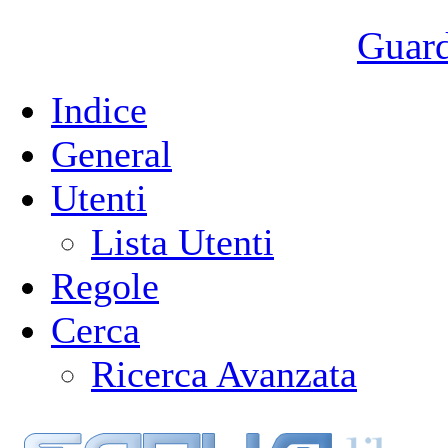
Guarda
Indice
General
Utenti
Lista Utenti
Regole
Cerca
Ricerca Avanzata