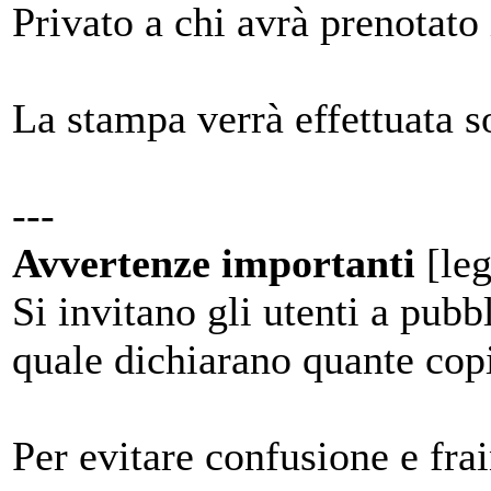
Privato a chi avrà prenotato i
La stampa verrà effettuata 
---
Avvertenze importanti
[le
Si invitano gli utenti a pubb
quale dichiarano quante cop
Per evitare confusione e frai