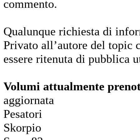
commento.
Qualunque richiesta di info
Privato all’autore del topic
essere ritenuta di pubblica ut
Volumi attualmente prenot
aggiornata
Pesatori
Skorpio