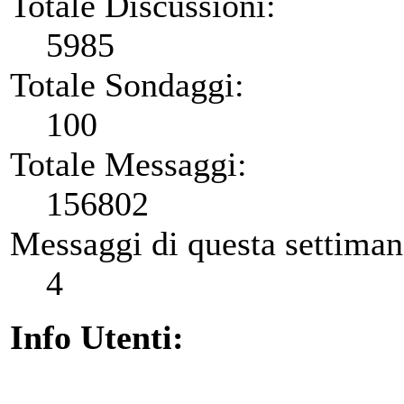
Totale Discussioni:
5985
Totale Sondaggi:
100
Totale Messaggi:
156802
Messaggi di questa settiman
4
Info Utenti: