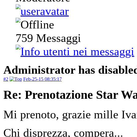
759
Messaggi
Administrator has disabled
#2
Feb-25-15 08:35:17
Re: Prenotazione Star Wa
Mi prenoto, grazie mille Iv
Chi disprezza, compera...