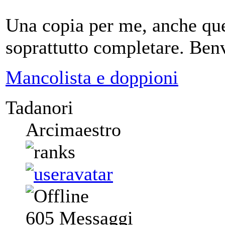
Una copia per me, anche que
soprattutto completare. Ben
Mancolista e doppioni
Tadanori
Arcimaestro
605
Messaggi