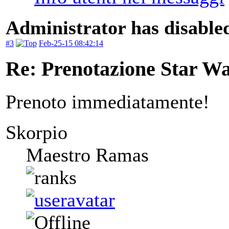
Administrator has disabled
#3
Feb-25-15 08:42:14
Re: Prenotazione Star Wa
Prenoto immediatamente!
Skorpio
Maestro Ramas