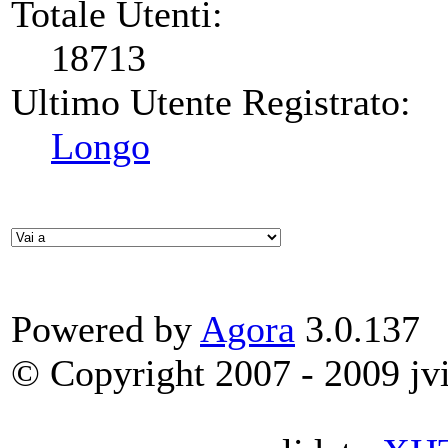
Totale Utenti:
18713
Ultimo Utente Registrato:
Longo
Powered by
Agora
3.0.137
© Copyright 2007 - 2009 jvit