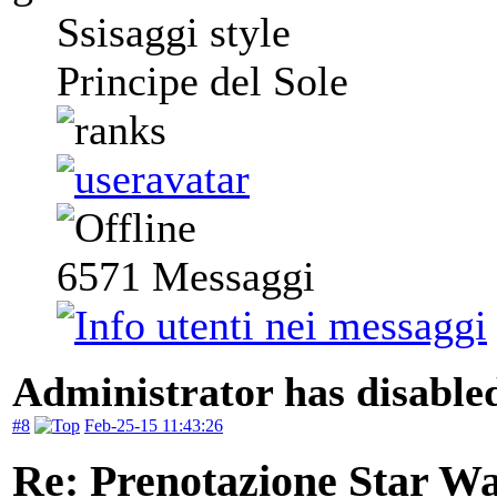
Ssisaggi style
Principe del Sole
6571
Messaggi
Administrator has disabled
#8
Feb-25-15 11:43:26
Re: Prenotazione Star Wa