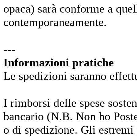
opaca) sarà conforme a quel
contemporaneamente.
---
Informazioni pratiche
Le spedizioni saranno effett
I rimborsi delle spese soste
bancario (N.B. Non ho Post
o di spedizione. Gli estrem