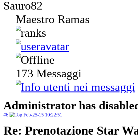
Sauro82
Maestro Ramas
173
Messaggi
Administrator has disabled
#6
Feb-25-15 10:22:51
Re: Prenotazione Star Wa