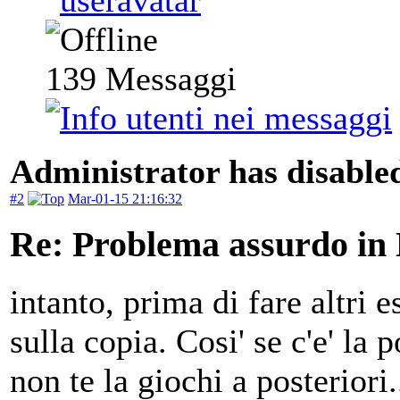
139
Messaggi
Administrator has disabled
#2
Mar-01-15 21:16:32
Re: Problema assurdo in
intanto, prima di fare altri e
sulla copia. Cosi' se c'e' la p
non te la giochi a posteriori.