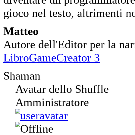
gioco nel testo, altrimenti
Matteo
Autore dell'Editor per la nar
LibroGameCreator 3
Shaman
Avatar dello Shuffle
Amministratore