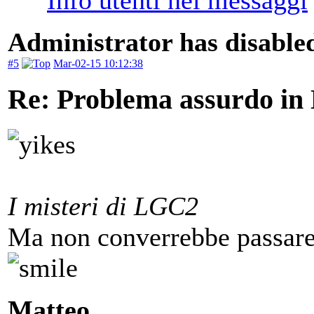
Administrator has disabled
#5
Mar-02-15 10:12:38
Re: Problema assurdo in
I misteri di LGC2
Ma non converrebbe passare 
Matteo