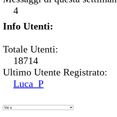
4
Info Utenti:
Totale Utenti:
18714
Ultimo Utente Registrato:
Luca_P