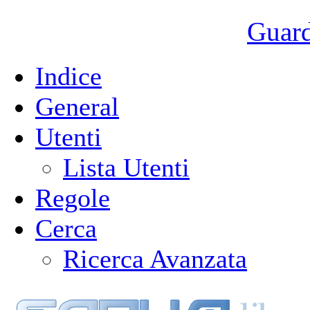
Guarda
Indice
General
Utenti
Lista Utenti
Regole
Cerca
Ricerca Avanzata