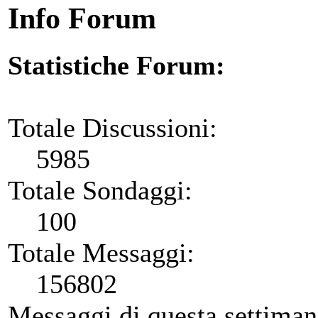
Info Forum
Statistiche Forum:
Totale Discussioni:
5985
Totale Sondaggi:
100
Totale Messaggi:
156802
Messaggi di questa settiman