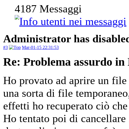
4187
Messaggi
Administrator has disabled
#3
Mar-01-15 22:31:53
Re: Problema assurdo in
Ho provato ad aprire un fil
una sorta di file temporaneo
effetti ho recuperato ciò che
Ho tentato poi di cancellare 