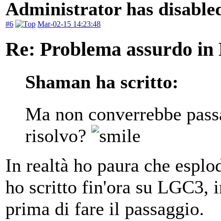
Administrator has disabled
#6
Mar-02-15 14:23:48
Re: Problema assurdo in
Shaman ha scritto:
Ma non converrebbe passa
risolvo?
In realtà ho paura che esplo
ho scritto fin'ora su LGC3, i
prima di fare il passaggio.