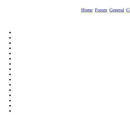
Home
Forum
General
C