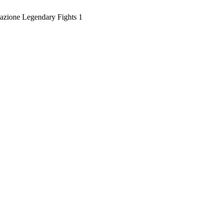
azione Legendary Fights 1