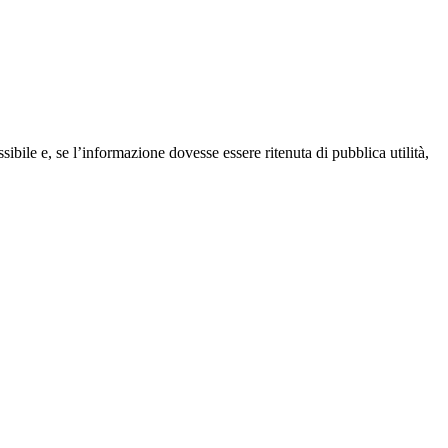
bile e, se l’informazione dovesse essere ritenuta di pubblica utilità,