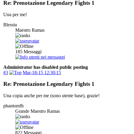
Re: Prenotazione Legendary Fights 1
Una per me!
Blessiu
Maestro Ramas
185
Messaggi
Administrator has disabled public posting
#3
Mar-18-15 12:30:15
Re: Prenotazione Legendary Fights 1
Una copia anche per me (sono utente base), grazie!
phantomfh
Grande Maestro Ramas
822
Messaggi