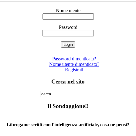
Nome utente
Password
Password dimenticata?
Nome utente dimenticato?
Registrati
Cerca nel sito
Il Sondaggione!!
Librogame scritti con l'intelligenza artificiale, cosa ne pensi?