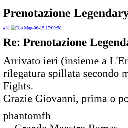
Prenotazione Legendary
#31
Mag-06-15 17:09:58
Re: Prenotazione Legenda
Arrivato ieri (insieme a L'Er
rilegatura spillata secondo 
Fights.
Grazie Giovanni, prima o po
phantomfh