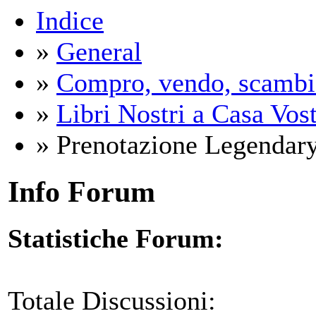
Indice
»
General
»
Compro, vendo, scambi
»
Libri Nostri a Casa Vos
» Prenotazione Legendary
Info Forum
Statistiche Forum:
Totale Discussioni: