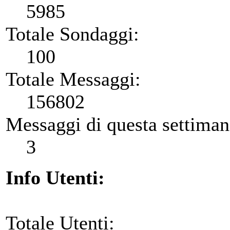
5985
Totale Sondaggi:
100
Totale Messaggi:
156802
Messaggi di questa settiman
3
Info Utenti:
Totale Utenti: