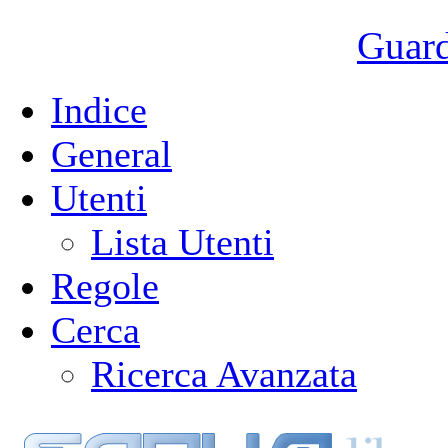
Guarda
Indice
General
Utenti
Lista Utenti
Regole
Cerca
Ricerca Avanzata