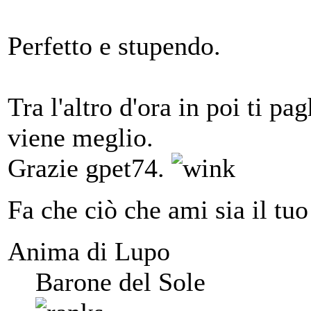
Perfetto e stupendo.
Tra l'altro d'ora in poi ti 
viene meglio.
Grazie gpet74.
Fa che ciò che ami sia il tuo
Anima di Lupo
Barone del Sole