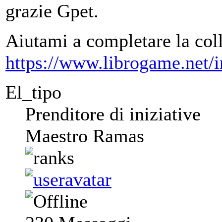
grazie Gpet.
Aiutami a completare la col
https://www.librogame.net
El_tipo
Prenditore di iniziative
Maestro Ramas