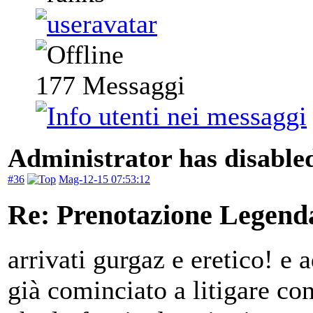
177
Messaggi
Administrator has disabled
#36
Mag-12-15 07:53:12
Re: Prenotazione Legenda
arrivati gurgaz e eretico! e 
già cominciato a litigare con