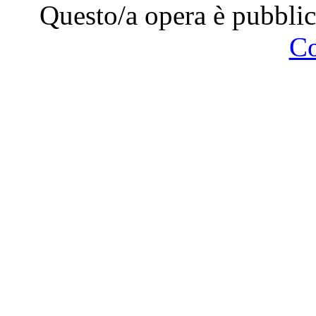
Questo/a opera è pubblic
C