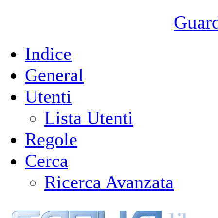
Guarda
Indice
General
Utenti
Lista Utenti
Regole
Cerca
Ricerca Avanzata