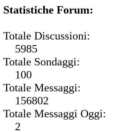
Statistiche Forum:
Totale Discussioni:
5985
Totale Sondaggi:
100
Totale Messaggi:
156802
Totale Messaggi Oggi:
2