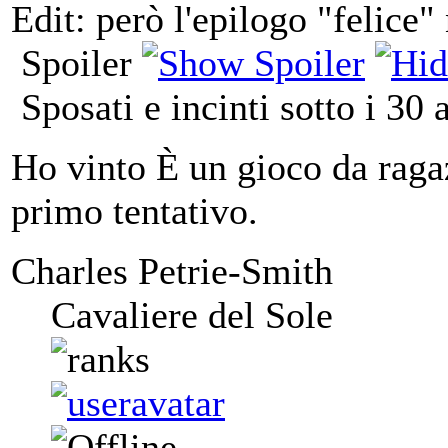
Edit: però l'epilogo "felice
Spoiler
Sposati e incinti sotto i 30 
Ho vinto È un gioco da ragaz
primo tentativo.
Charles Petrie-Smith
Cavaliere del Sole