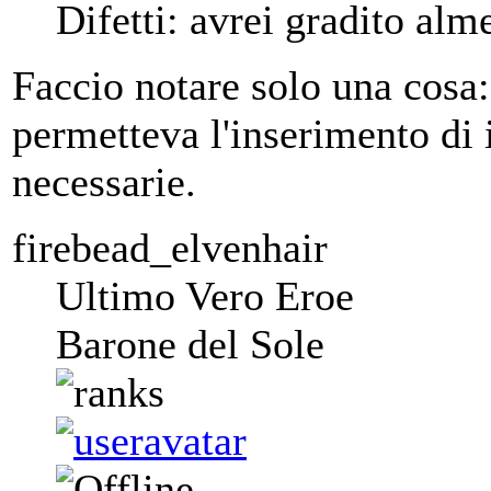
Difetti: avrei gradito alm
Faccio notare solo una cosa:
permetteva l'inserimento di i
necessarie.
firebead_elvenhair
Ultimo Vero Eroe
Barone del Sole