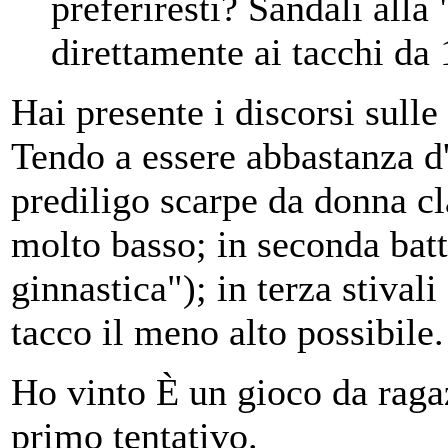
preferiresti? Sandali alla 
direttamente ai tacchi da
Hai presente i discorsi sulle
Tendo a essere abbastanza d
prediligo scarpe da donna cl
molto basso; in seconda batt
ginnastica"); in terza stival
tacco il meno alto possibile.
Ho vinto È un gioco da ragaz
primo tentativo.