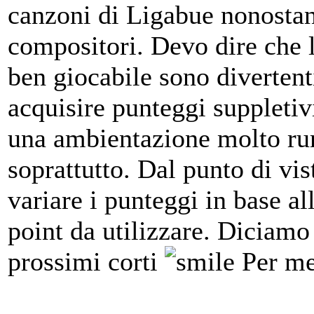
canzoni di Ligabue nonostant
compositori. Devo dire che l
ben giocabile sono diverten
acquisire punteggi suppletiv
una ambientazione molto rur
soprattutto. Dal punto di vis
variare i punteggi in base all
point da utilizzare. Diciamo
prossimi corti
Per me 