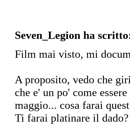
Seven_Legion ha scritto
Film mai visto, mi docume
A proposito, vedo che giri
che e' un po' come essere
maggio... cosa farai quest
Ti farai platinare il dad