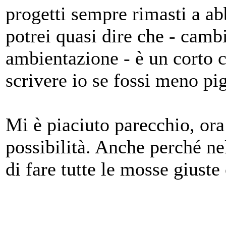
progetti sempre rimasti a ab
potrei quasi dire che - camb
ambientazione - è un corto c
scrivere io se fossi meno pig
Mi è piaciuto parecchio, ora 
possibilità. Anche perché ne
di fare tutte le mosse giust