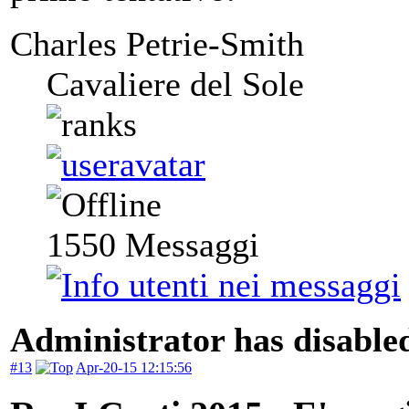
Charles Petrie-Smith
Cavaliere del Sole
1550
Messaggi
Administrator has disabled
#13
Apr-20-15 12:15:56