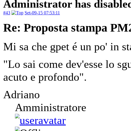
Administrator has disabled
#43
Set-09-15 07:53:11
Re: Proposta stampa PM
Mi sa che gpet é un po' in st
"Lo sai come dev'esse lo sgu
acuto e profondo".
Adriano
Amministratore