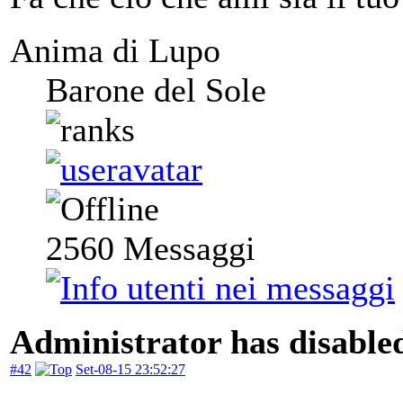
Anima di Lupo
Barone del Sole
2560
Messaggi
Administrator has disabled
#42
Set-08-15 23:52:27