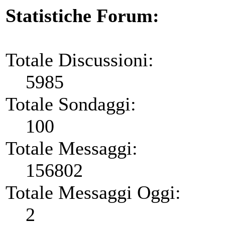
Statistiche Forum:
Totale Discussioni:
5985
Totale Sondaggi:
100
Totale Messaggi:
156802
Totale Messaggi Oggi:
2