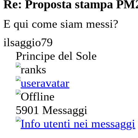
Re: Proposta stampa PM
E qui come siam messi?
ilsaggio79
Principe del Sole
5901
Messaggi