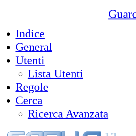
Guarda
Indice
General
Utenti
Lista Utenti
Regole
Cerca
Ricerca Avanzata