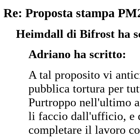
Re: Proposta stampa PM
Heimdall di Bifrost ha s
Adriano ha scritto:
A tal proposito vi anti
pubblica tortura per tutt
Purtroppo nell'ultimo a
li faccio dall'ufficio, e
completare il lavoro co