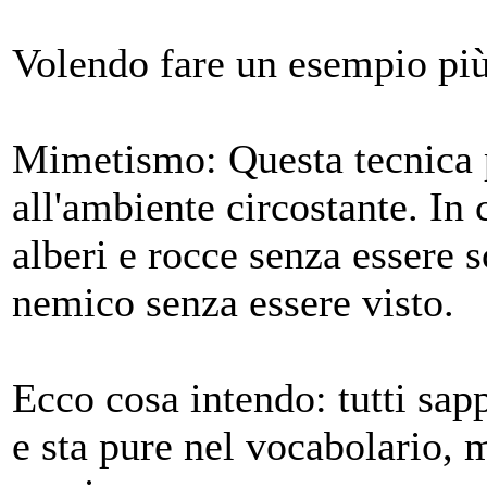
Volendo fare un esempio più
Mimetismo: Questa tecnica p
all'ambiente circostante. I
alberi e rocce senza essere s
nemico senza essere visto.
Ecco cosa intendo: tutti sa
e sta pure nel vocabolario, 