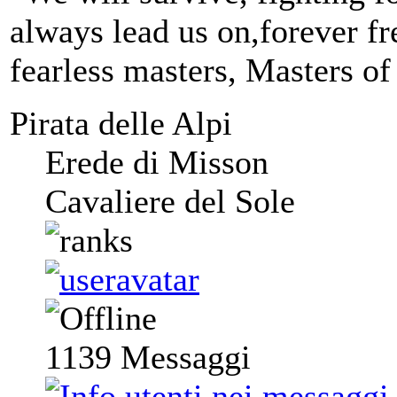
always lead us on,forever fre
fearless masters, Masters of
Pirata delle Alpi
Erede di Misson
Cavaliere del Sole
1139
Messaggi