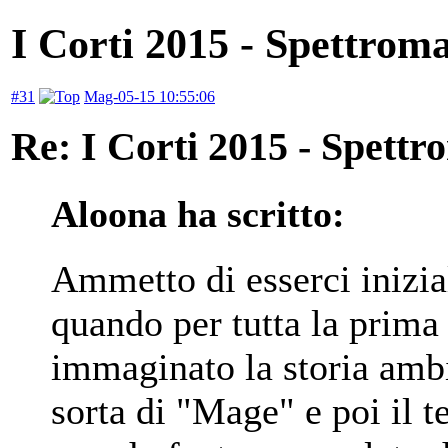
I Corti 2015 - Spettrom
#31
Mag-05-15 10:55:06
Re: I Corti 2015 - Spettr
Aloona ha scritto:
Ammetto di esserci inizia
quando per tutta la prima
immaginato la storia amb
sorta di "Mage" e poi il t