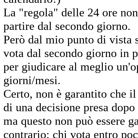
La "regola" delle 24 ore non
partire dal secondo giorno.
Però dal mio punto di vista 
vota dal secondo giorno in 
per giudicare al meglio un'op
giorni/mesi.
Certo, non è garantito che i
di una decisione presa dopo u
ma questo non può essere gar
contrario: chi vota entro po