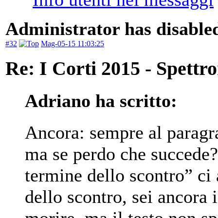
Administrator has disabled
#32
Mag-05-15 11:03:25
Re: I Corti 2015 - Spettr
Adriano ha scritto:
Ancora: sempre al paragr
ma se perdo che succede
termine dello scontro” ci
dello scontro, sei ancora 