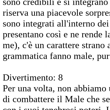
sono credibili e si integrano 
riserva una piacevole sorpre
sono integrati all'interno dei
presentano così e ne rende 
me), c'è un carattere strano 
grammatica fanno male, pur
Divertimento: 8
Per una volta, non abbiamo
di combattere il Male che se
con i suoi tenebrosi poteri.