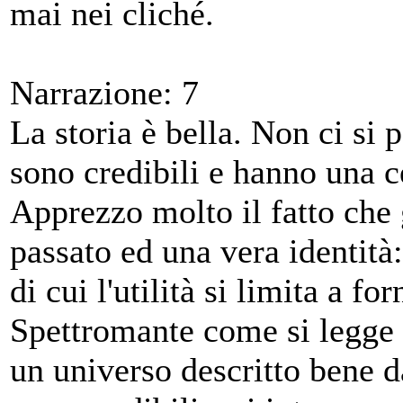
mai nei cliché.
Narrazione: 7
La storia è bella. Non ci si p
sono credibili e hanno una ce
Apprezzo molto il fatto che 
passato ed una vera identità: 
di cui l'utilità si limita a fo
Spettromante come si legge 
un universo descritto bene da