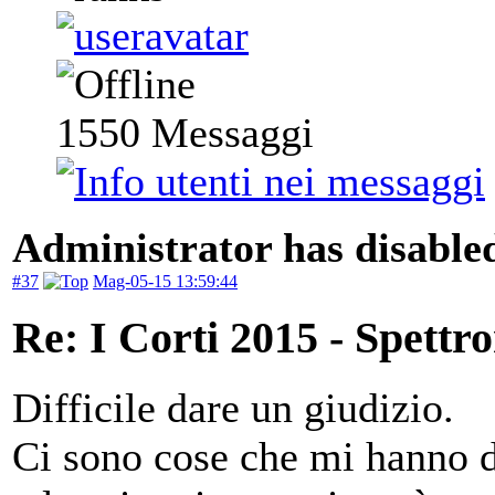
1550
Messaggi
Administrator has disabled
#37
Mag-05-15 13:59:44
Re: I Corti 2015 - Spettr
Difficile dare un giudizio.
Ci sono cose che mi hanno da