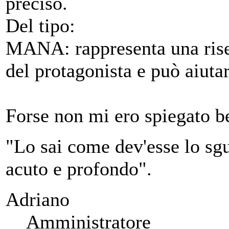
preciso.
Del tipo:
MANA: rappresenta una riser
del protagonista e può aiutar
Forse non mi ero spiegato 
"Lo sai come dev'esse lo sgu
acuto e profondo".
Adriano
Amministratore