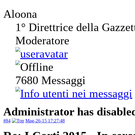
Aloona
1° Direttrice della Gazzet
Moderatore
7680
Messaggi
Administrator has disabled
#84
Mag-26-15 17:27:48