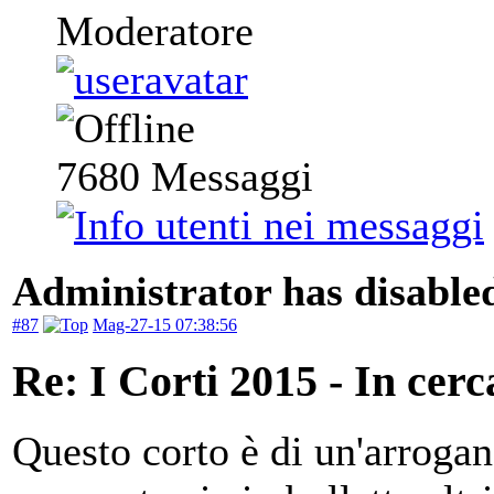
Moderatore
7680
Messaggi
Administrator has disabled
#87
Mag-27-15 07:38:56
Re: I Corti 2015 - In cer
Questo corto è di un'arrogan