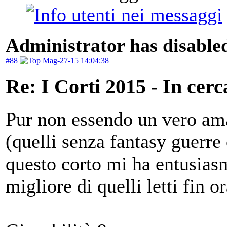
Administrator has disabled
#88
Mag-27-15 14:04:38
Re: I Corti 2015 - In cer
Pur non essendo un vero ama
(quelli senza fantasy guerre
questo corto mi ha entusias
migliore di quelli letti fin o