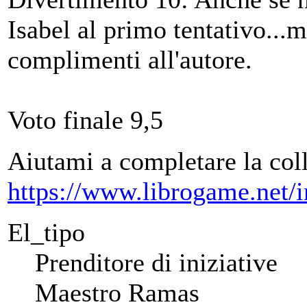
Isabel al primo tentativo...m
complimenti all'autore.
Voto finale 9,5
Aiutami a completare la col
https://www.librogame.net
El_tipo
Prenditore di iniziative
Maestro Ramas