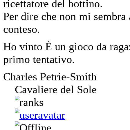
ricettatore del bottino.
Per dire che non mi sembra 
conteso.
Ho vinto È un gioco da ragaz
primo tentativo.
Charles Petrie-Smith
Cavaliere del Sole