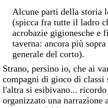
Alcune parti della storia 
(spicca fra tutte il ladro 
acrobazie gigionesche e fi
taverna: ancora più sopra 
generale del corto).
Strano, persino io, che ai 
compagni di gioco di classi 
l'altra si esibivano... ricor
organizzato una narrazione a