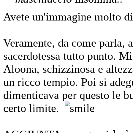
Avete un'immagine molto dis
Veramente, da come parla, 
sacerdotessa tutto punto. Mi 
Aloona, schizzinosa e altezz
un ricco tempio. Poi si adeg
dimenticava per questo le b
certo limite.