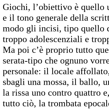
Giochi, l’obiettivo è quello 
e il tono generale della scrit
modo gli incisi, tipo quello 
troppo adolescenziali e trop
Ma poi c’è proprio tutto qu
serata-tipo che ognuno vorr
personale: il locale affollat
sbagli una mossa, il ballo, u
la rissa uno contro quattro 
tutto ciò, la trombata epocal