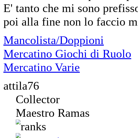
E' tanto che mi sono prefiss
poi alla fine non lo faccio 
Mancolista/Doppioni
Mercatino Giochi di Ruolo
Mercatino Varie
attila76
Collector
Maestro Ramas