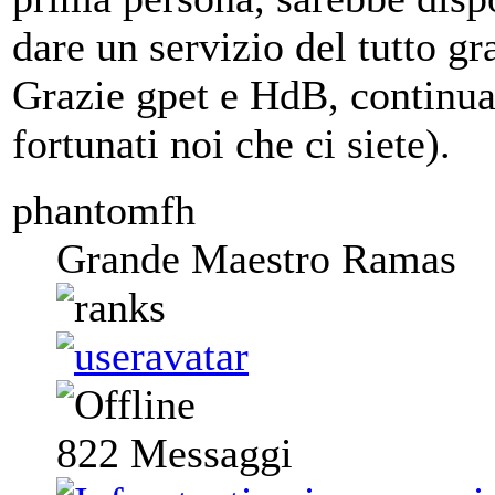
dare un servizio del tutto gr
Grazie gpet e HdB, continua
fortunati noi che ci siete).
phantomfh
Grande Maestro Ramas
822
Messaggi