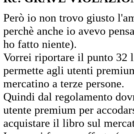
Però io non trovo giusto l'
perchè anche io avevo pensat
ho fatto niente).
Vorrei riportare il punto 32 
permette agli utenti premium
mercatino a terze persone.
Quindi dal regolamento dovr
utente premium per accodars
acquistare il libro sul mercat