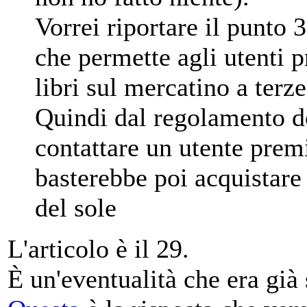
Vorrei riportare il punto 
che permette agli utenti 
libri sul mercatino a terz
Quindi dal regolamento d
contattare un utente prem
basterebbe poi acquistare 
del sole
L'articolo è il 29.
È un'eventualità che era già