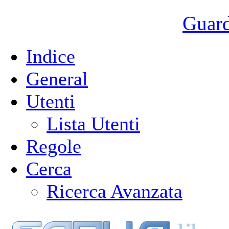
Guarda
Indice
General
Utenti
Lista Utenti
Regole
Cerca
Ricerca Avanzata