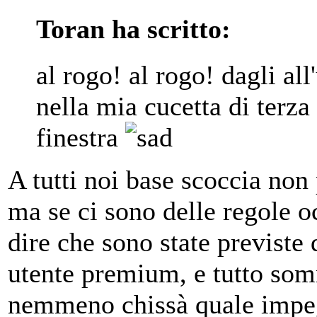
Toran ha scritto:
al rogo! al rogo! dagli all
nella mia cucetta di terza 
finestra
A tutti noi base scoccia non p
ma se ci sono delle regole oc
dire che sono state previste 
utente premium, e tutto som
nemmeno chissà quale impe