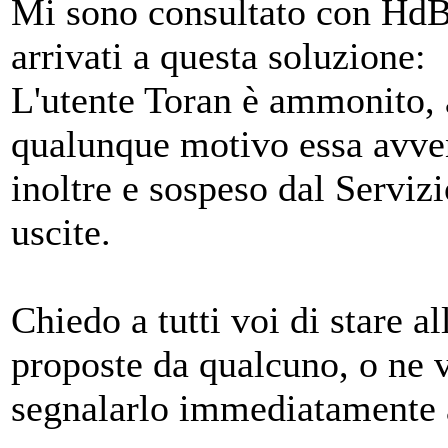
Mi sono consultato con HdB
arrivati a questa soluzione:
L'utente Toran è ammonito,
qualunque motivo essa avven
inoltre e sospeso dal Servi
uscite.
Chiedo a tutti voi di stare al
proposte da qualcuno, o ne v
segnalarlo immediatamente 