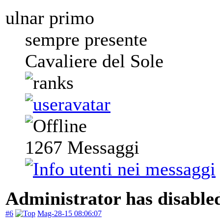
ulnar primo
sempre presente
Cavaliere del Sole
1267
Messaggi
Administrator has disabled
#6
Mag-28-15 08:06:07