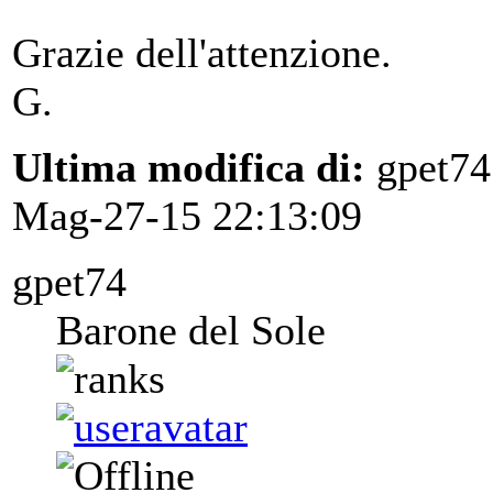
Grazie dell'attenzione.
G.
Ultima modifica di:
gpet74
Mag-27-15 22:13:09
gpet74
Barone del Sole