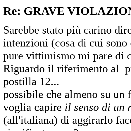
Re: GRAVE VIOLAZI
Sarebbe stato più carino dire
intenzioni (cosa di cui sono 
pure vittimismo mi pare di c
Riguardo il riferimento al 
postilla 12...
possibile che almeno su un 
voglia capire
il senso di un
(all'italiana) di aggirarlo fa