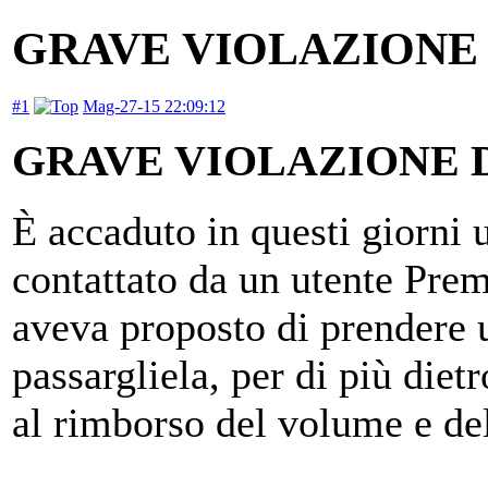
GRAVE VIOLAZIONE
#1
Mag-27-15 22:09:12
GRAVE VIOLAZIONE
È accaduto in questi giorni 
contattato da un utente Pre
aveva proposto di prendere 
passargliela, per di più diet
al rimborso del volume e del