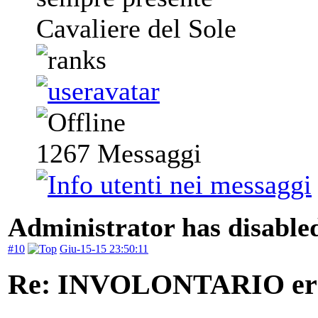
Cavaliere del Sole
1267
Messaggi
Administrator has disabled
#10
Giu-15-15 23:50:11
Re: INVOLONTARIO er