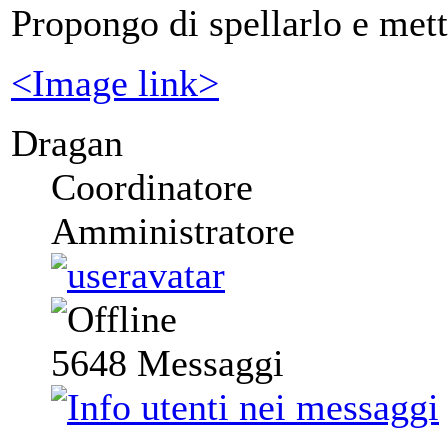
Propongo di spellarlo e mett
<Image link>
Dragan
Coordinatore
Amministratore
5648
Messaggi