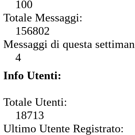
100
Totale Messaggi:
156802
Messaggi di questa settiman
4
Info Utenti:
Totale Utenti:
18713
Ultimo Utente Registrato: