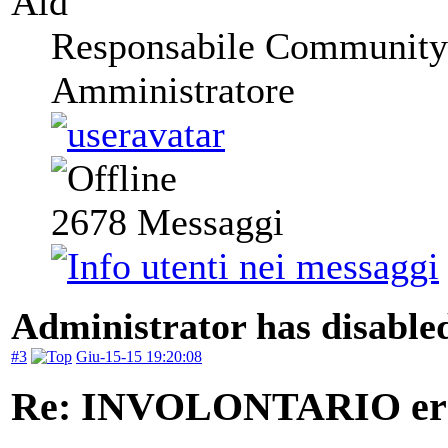
Ald
Responsabile Community
Amministratore
2678
Messaggi
Administrator has disabled
#3
Giu-15-15 19:20:08
Re: INVOLONTARIO er