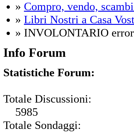
»
Compro, vendo, scambi
»
Libri Nostri a Casa Vos
» INVOLONTARIO error
Info Forum
Statistiche Forum:
Totale Discussioni:
5985
Totale Sondaggi: