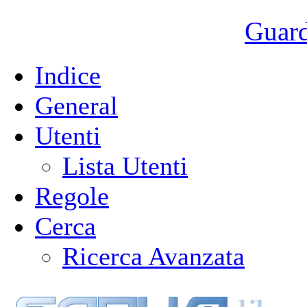
Guarda
Indice
General
Utenti
Lista Utenti
Regole
Cerca
Ricerca Avanzata