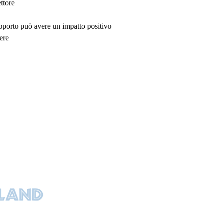
ttore
upporto può avere un impatto positivo
ere