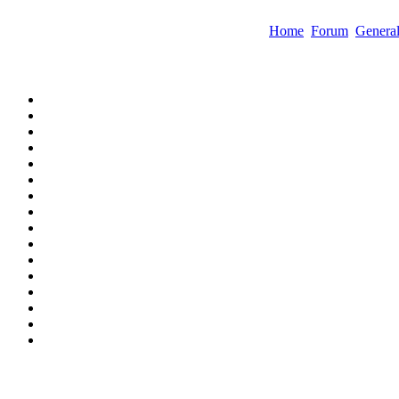
Home
Forum
Genera