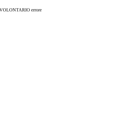
VOLONTARIO errore