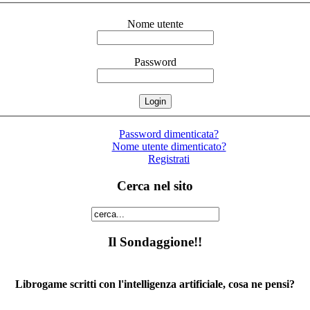
Nome utente
Password
Password dimenticata?
Nome utente dimenticato?
Registrati
Cerca nel sito
Il Sondaggione!!
Librogame scritti con l'intelligenza artificiale, cosa ne pensi?