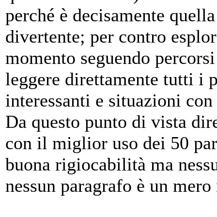
perché è decisamente quella
divertente; per contro esplo
momento seguendo percorsi a
leggere direttamente tutti i 
interessanti e situazioni co
Da questo punto di vista dire
con il miglior uso dei 50 par
buona rigiocabilità ma nessu
nessun paragrafo è un mero 