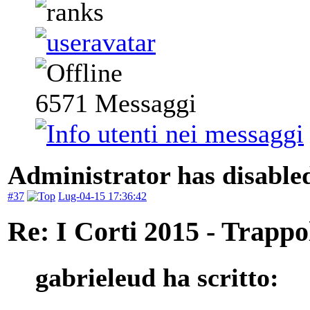
6571
Messaggi
Administrator has disabled
#37
Lug-04-15 17:36:42
Re: I Corti 2015 - Trappo
gabrieleud ha scritto: