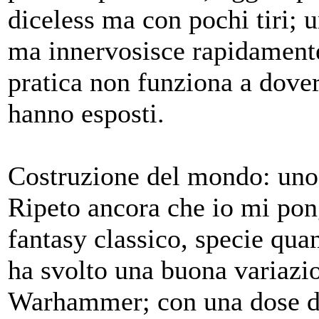
diceless ma con pochi tiri; u
ma innervosisce rapidamente.
pratica non funziona a dover
hanno esposti.
Costruzione del mondo: uno d
Ripeto ancora che io mi pon
fantasy classico, specie qua
ha svolto una buona variazi
Warhammer; con una dose di