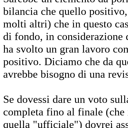
bilancia che quello positivo
molti altri) che in questo c
di fondo, in considerazione 
ha svolto un gran lavoro con
positivo. Diciamo che da que
avrebbe bisogno di una revis
Se dovessi dare un voto sull
completa fino al finale (che
quella "ufficiale") dovrei a