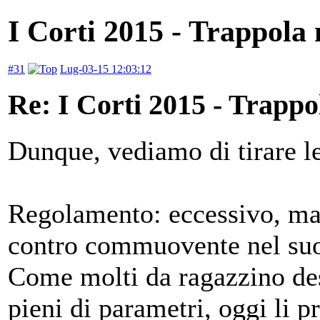
I Corti 2015 - Trappola 
#31
Lug-03-15 12:03:12
Re: I Corti 2015 - Trappo
Dunque, vediamo di tirare le 
Regolamento: eccessivo, mal
contro commuovente nel su
Come molti da ragazzino de
pieni di parametri, oggi li p