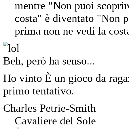
mentre "Non puoi scoprire
costa" è diventato "Non p
prima non ne vedi la cost
Beh, però ha senso...
Ho vinto È un gioco da ragaz
primo tentativo.
Charles Petrie-Smith
Cavaliere del Sole