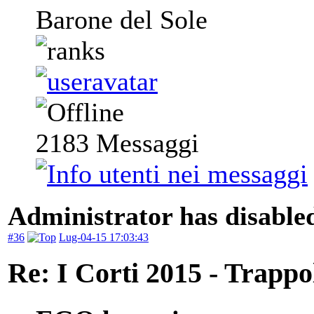
Barone del Sole
2183
Messaggi
Administrator has disabled
#36
Lug-04-15 17:03:43
Re: I Corti 2015 - Trappo