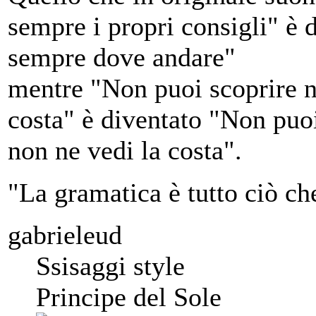
sempre i propri consigli" è
sempre dove andare"
mentre "Non puoi scoprire nu
costa" è diventato "Non puoi
non ne vedi la costa".
"La gramatica è tutto ciò ch
gabrieleud
Ssisaggi style
Principe del Sole