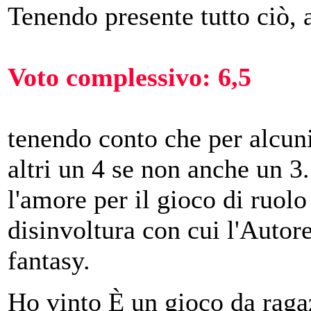
Tenendo presente tutto ciò, 
Voto complessivo: 6,5
tenendo conto che per alcuni
altri un 4 se non anche un 3
l'amore per il gioco di ruolo
disinvoltura con cui l'Autore
fantasy.
Ho vinto È un gioco da ragaz