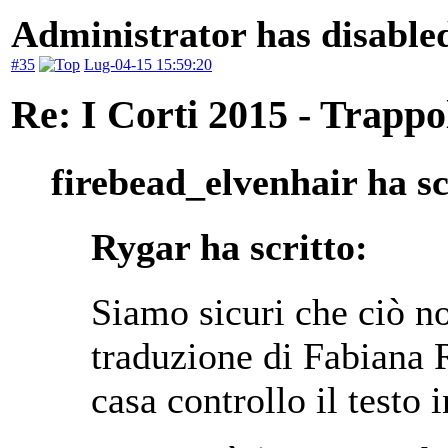
Administrator has disabled
#35
Lug-04-15 15:59:20
Re: I Corti 2015 - Trappo
firebead_elvenhair ha sc
Rygar ha scritto:
Siamo sicuri che ciò no
traduzione di Fabiana 
casa controllo il testo 