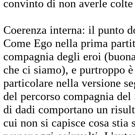
convinto di non averle colte 
Coerenza interna: il punto d
Come Ego nella prima partit
compagnia degli eroi (buona 
che ci siamo), e purtroppo è
particolare nella versione s
del percorso compagnia del So
di dadi comportano un risul
cui non si capisce cosa stia