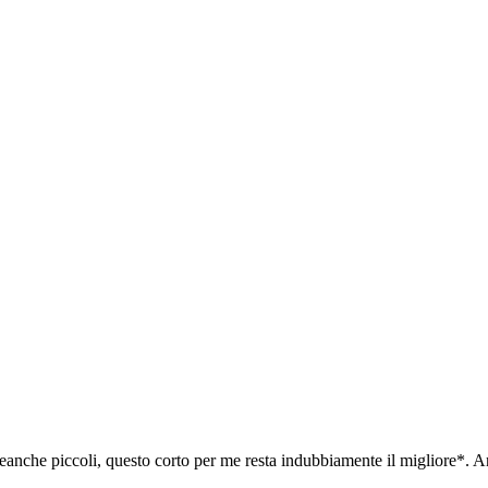
i neanche piccoli, questo corto per me resta indubbiamente il migliore*.