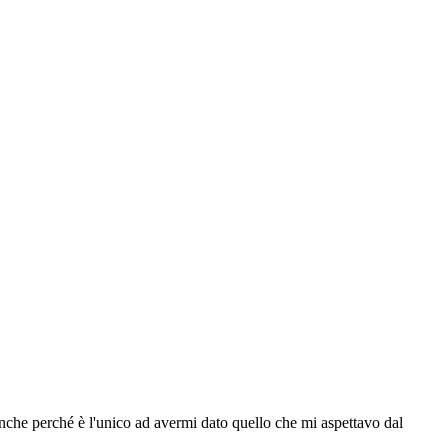
 Anche perché è l'unico ad avermi dato quello che mi aspettavo dal