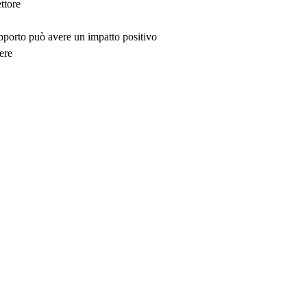
ttore
upporto può avere un impatto positivo
ere