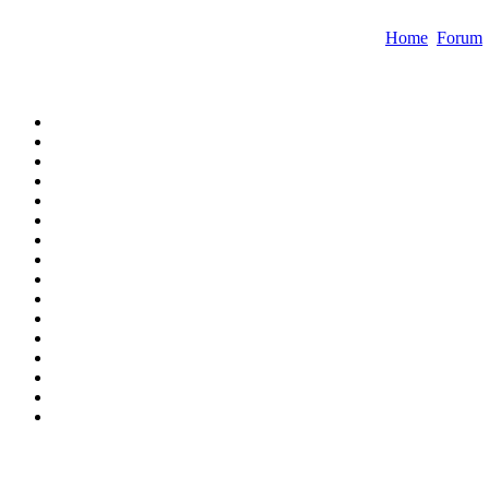
Home
Forum