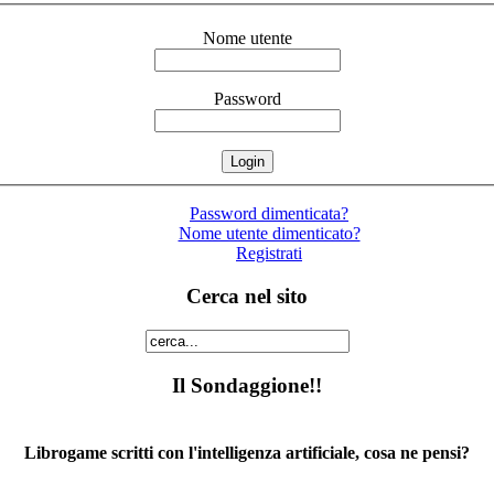
Nome utente
Password
Password dimenticata?
Nome utente dimenticato?
Registrati
Cerca nel sito
Il Sondaggione!!
Librogame scritti con l'intelligenza artificiale, cosa ne pensi?