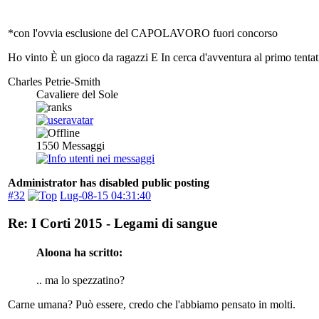
*con l'ovvia esclusione del CAPOLAVORO fuori concorso
Ho vinto È un gioco da ragazzi E In cerca d'avventura al primo tentat
Charles Petrie-Smith
Cavaliere del Sole
1550
Messaggi
Administrator has disabled public posting
#32
Lug-08-15 04:31:40
Re: I Corti 2015 - Legami di sangue
Aloona ha scritto:
.. ma lo spezzatino?
Carne umana? Può essere, credo che l'abbiamo pensato in molti.