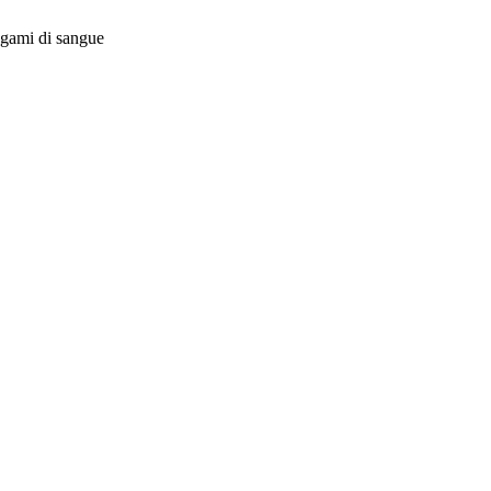
egami di sangue